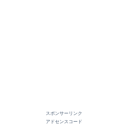
スポンサーリンク
アドセンスコード