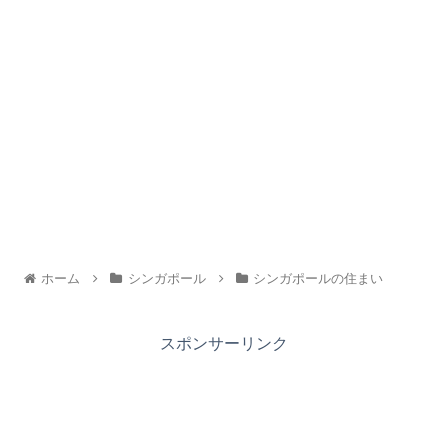
ホーム
シンガポール
シンガポールの住まい
スポンサーリンク