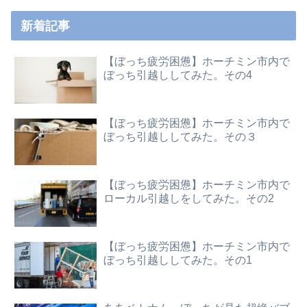
新着記事
【ぼっち疲労困憊】ホーチミン市内で
ぼっち引越ししてみた。その4
【ぼっち疲労困憊】ホーチミン市内で
ぼっち引越ししてみた。その３
【ぼっち疲労困憊】ホーチミン市内で
ローカル引越しをしてみた。その2
【ぼっち疲労困憊】ホーチミン市内で
ぼっち引越ししてみた。その1