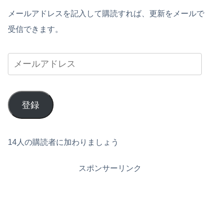
メールアドレスを記入して購読すれば、更新をメールで
受信できます。
登録
14人の購読者に加わりましょう
スポンサーリンク