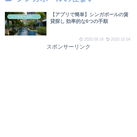
【アプリで簡単】シンガポールの賃
シンガポールの住まい
貸探し 効率的な6つの手順
2020.09.16
2020.10.04
スポンサーリンク