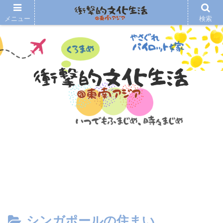
メニュー
検索
シンガポールの住まい