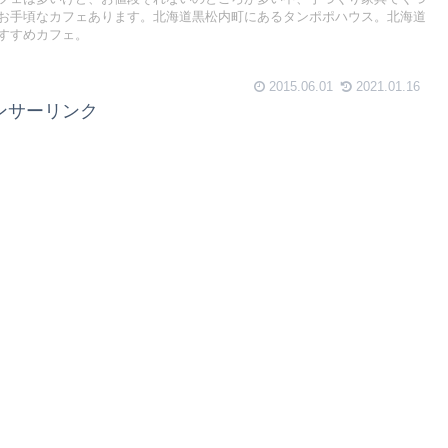
お手頃なカフェあります。北海道黒松内町にあるタンポポハウス。北海道
すすめカフェ。
2015.06.01
2021.01.16
ンサーリンク