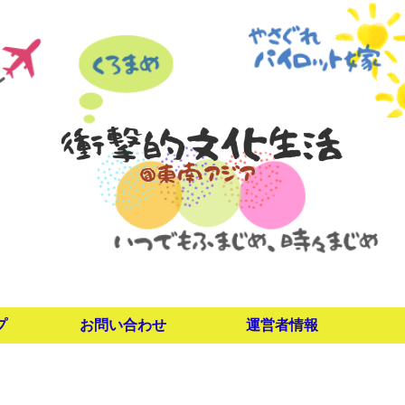
プ
お問い合わせ
運営者情報