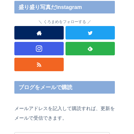
盛り盛り写真だInstagram
くろまめをフォローする
ブログをメールで購読
メールアドレスを記入して購読すれば、更新を
メールで受信できます。