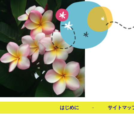
はじめに
サイトマッ