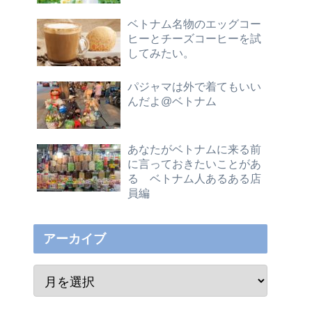
ベトナム名物のエッグコー
ヒーとチーズコーヒーを試
してみたい。
パジャマは外で着てもいい
んだよ@ベトナム
あなたがベトナムに来る前
に言っておきたいことがあ
る ベトナム人あるある店
員編
アーカイブ