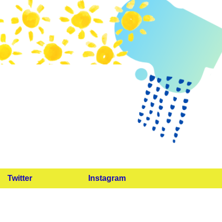
Twitter
Instagram