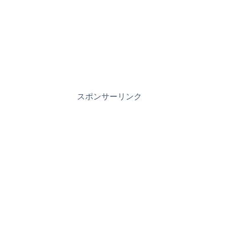
スポンサーリンク