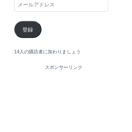
登録
14人の購読者に加わりましょう
スポンサーリンク