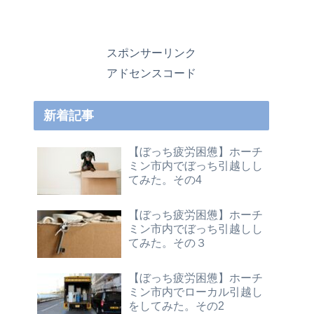
スポンサーリンク
アドセンスコード
新着記事
【ぼっち疲労困憊】ホーチ
ミン市内でぼっち引越しし
てみた。その4
【ぼっち疲労困憊】ホーチ
ミン市内でぼっち引越しし
てみた。その３
【ぼっち疲労困憊】ホーチ
ミン市内でローカル引越し
をしてみた。その2