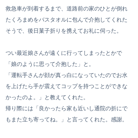
救急車が到着するまで、道路前の家のひとが倒れ
たくろまめをバスタオルに包んで介抱してくれた
そうで、後日菓子折りを携えてお礼に伺った。
つい最近娘さんが遠くに行ってしまったとかで
「娘のように思って介抱した」と。
「運転手さんが顔が真っ白になっていたのでお水
を上げたら手が震えてコップを持つことができな
かったのよ。」と教えてくれた。
帰り際には「良かったら家も近いし通院の折にで
もまた立ち寄ってね。」と言ってくれた。感謝。