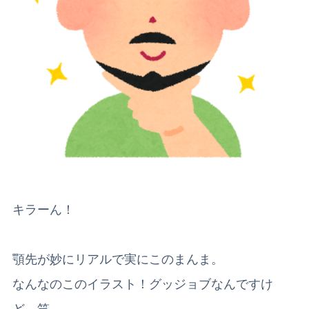
キラーん！
顎先が妙にリアルで実にこのまんま。
なんなのこのイラスト！グッジョブなんですけ
ど。笑