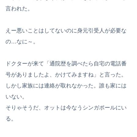
言われた。
えー悪いことはしてないのに身元引受人が必要な
の…なに～。
ドクターが来て「通院歴を調べたら自宅の電話番
号がありましたよ、かけてみますね」と言った。
しかし家族には連絡が取れなかった。誰も家には
いない。
そりゃそうだ、オットは今なうシンガポールにい
る。