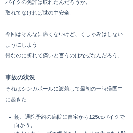
バイクの免許は取れたんだろうか。
取れてなければ世の中安全。
今回はそんなに痛くないけど、くしゃみはしない
ようにしよう。
骨なのに折れて痛いと言うのはなぜなんだろう。
事故の状況
それはシンガポールに渡航して最初の一時帰国中
に起きた
朝、通院予約の病院に自宅から125ccバイクで
向かう。