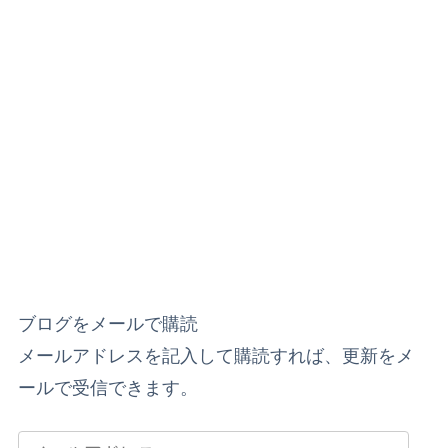
ブログをメールで購読
メールアドレスを記入して購読すれば、更新をメ
ールで受信できます。