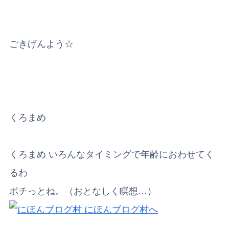
ごきげんよう☆
くろまめ
くろまめ いろんなタイミングで年齢におわせてく
るわ
ポチっとね。（おとなしく瞑想…）