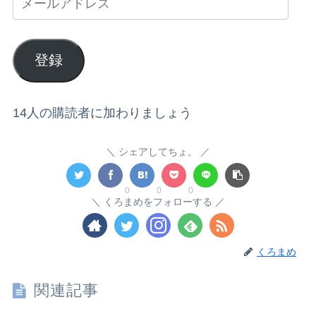
登録
14人の購読者に加わりましょう
シェアしてちょ。
0
0
0
くろまめをフォローする
くろまめ
関連記事