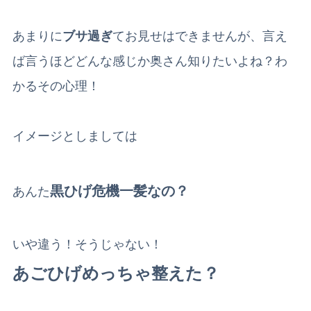
あまりに
ブサ過ぎ
てお見せはできませんが、言え
ば言うほどどんな感じか奥さん知りたいよね？わ
かるその心理！
イメージとしましては
黒ひげ危機一髪なの？
あんた
いや違う！そうじゃない！
あごひげめっちゃ整えた？