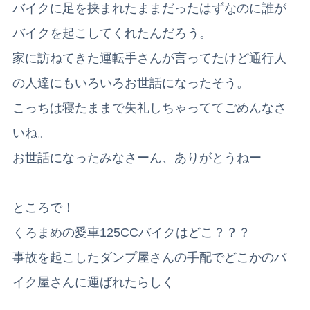
バイクに足を挟まれたままだったはずなのに誰が
バイクを起こしてくれたんだろう。
家に訪ねてきた運転手さんが言ってたけど通行人
の人達にもいろいろお世話になったそう。
こっちは寝たままで失礼しちゃっててごめんなさ
いね。
お世話になったみなさーん、ありがとうねー
ところで！
くろまめの愛車125CCバイクはどこ？？？
事故を起こしたダンプ屋さんの手配でどこかのバ
イク屋さんに運ばれたらしく