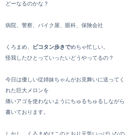
どーなるのかな？
病院、警察、バイク屋、眼科、保険会社
くろまめ、
ピコタン歩きで
めちゃ忙しい。
怪我したひとっていったいどうやってるの？
今日は優しい従姉妹ちゃんがお見舞いに送ってく
れた巨大メロンを
痛いアゴを使わないようにちゅるちゅるしながら
書いております。
しかし、くろまめはこのとおり元気いっぱいなの