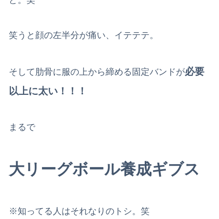
笑うと顔の左半分が痛い、イテテテ。
必要
そして肋骨に服の上から締める固定バンドが
以上に太い！！！
まるで
大リーグボール養成ギブス
※知ってる人はそれなりのトシ。笑