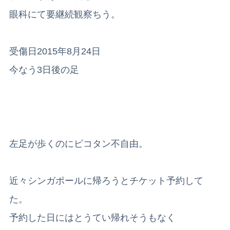
眼科にて要継続観察ちう。
受傷日2015年8月24日
今なう3日後の足
左足が歩くのにピコタン不自由。
近々シンガポールに帰ろうとチケット予約して
た。
予約した日にはとうてい帰れそうもなく