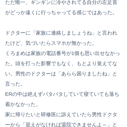
ただ唯一、ギンギンに冷やされてる自分の左足首
がどっか遠くに行っちゃってる感じではあった。
ドクターに「家族に連絡しましょうね」と言われ
たけど、気づいたらスマホが無かった。
くろまめは家族の電話番号が1個も思い出せなかっ
た。頭を打った影響でもなく、もとより覚えてな
い。男性のドクターは「あらら困りましたね」と
言った。
ERの中は絶えずバタバタしていて寝ていても落ち
着かなかった。
家に帰りたいと研修医に訴えていたら男性ドクタ
ーから「迎えがなければ退院できませんよ～」と