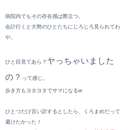
病院内でもその存在感は際立つ。
会計行くと大勢のひとたちにじろじろ見られてわ
や。
ヤっちゃいました
ひと目見てあら？
の？
って感じ。
歩き方もヨタヨタでサマになるw
ひとつだけ言い訳するとしたら、くろまめだって
避けたかった！