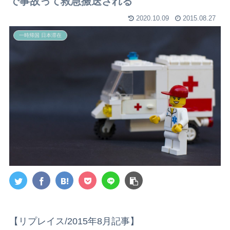
で事故って救急搬送される
2020.10.09
2015.08.27
一時帰国 日本滞在
【リプレイス/2015年8月記事】