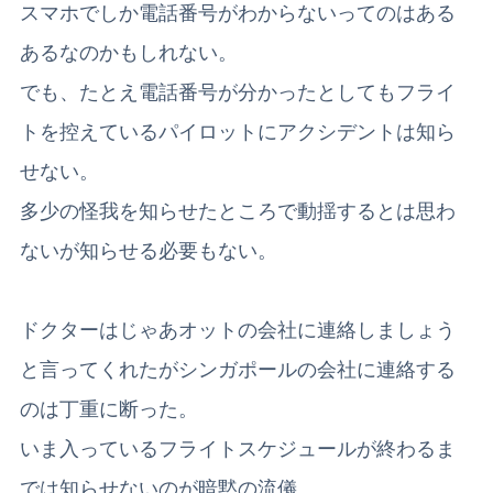
スマホでしか電話番号がわからないってのはある
あるなのかもしれない。
でも、たとえ電話番号が分かったとしてもフライ
トを控えているパイロットにアクシデントは知ら
せない。
多少の怪我を知らせたところで動揺するとは思わ
ないが知らせる必要もない。
ドクターはじゃあオットの会社に連絡しましょう
と言ってくれたがシンガポールの会社に連絡する
のは丁重に断った。
いま入っているフライトスケジュールが終わるま
では知らせないのが暗黙の流儀。