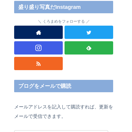
盛り盛り写真だInstagram
くろまめをフォローする
ブログをメールで購読
メールアドレスを記入して購読すれば、更新を
メールで受信できます。