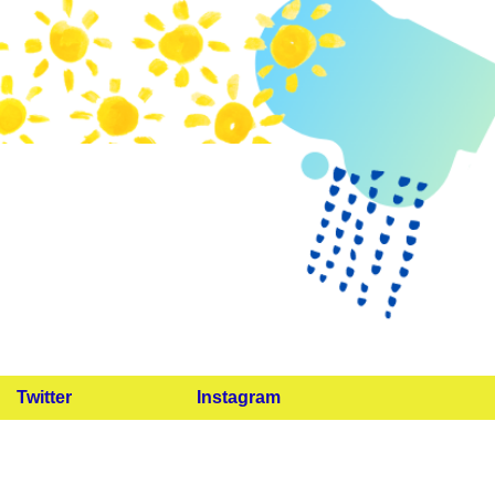
Twitter
Instagram