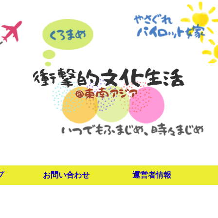
プ
お問い合わせ
運営者情報