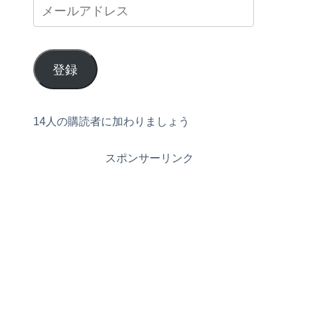
登録
14人の購読者に加わりましょう
スポンサーリンク