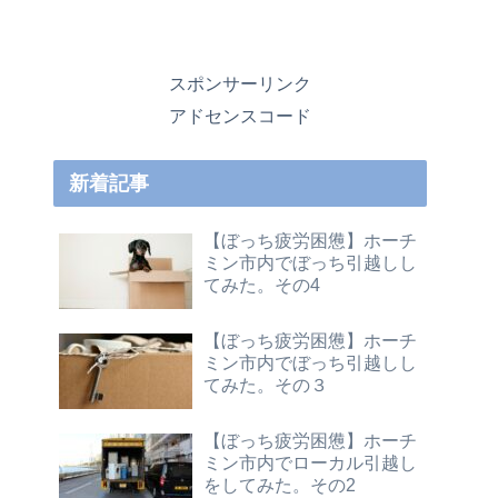
スポンサーリンク
アドセンスコード
新着記事
【ぼっち疲労困憊】ホーチ
ミン市内でぼっち引越しし
てみた。その4
【ぼっち疲労困憊】ホーチ
ミン市内でぼっち引越しし
てみた。その３
【ぼっち疲労困憊】ホーチ
ミン市内でローカル引越し
をしてみた。その2