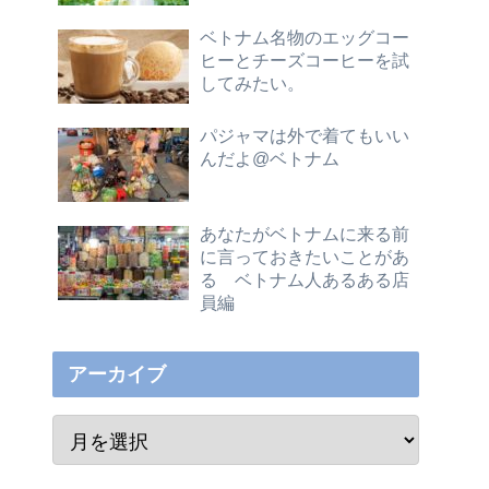
ベトナム名物のエッグコー
ヒーとチーズコーヒーを試
してみたい。
パジャマは外で着てもいい
んだよ@ベトナム
あなたがベトナムに来る前
に言っておきたいことがあ
る ベトナム人あるある店
員編
アーカイブ