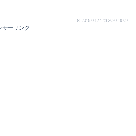
2015.08.27
2020.10.09
ンサーリンク