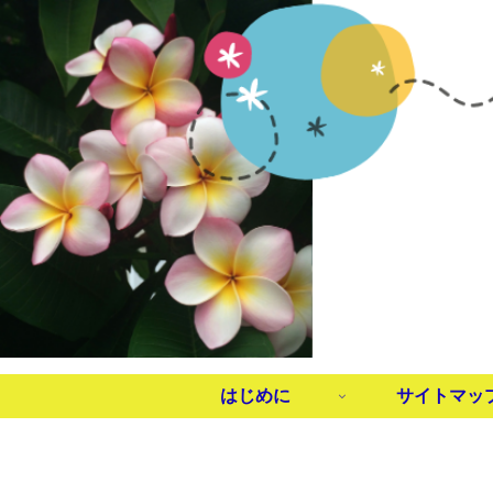
はじめに
サイトマッ