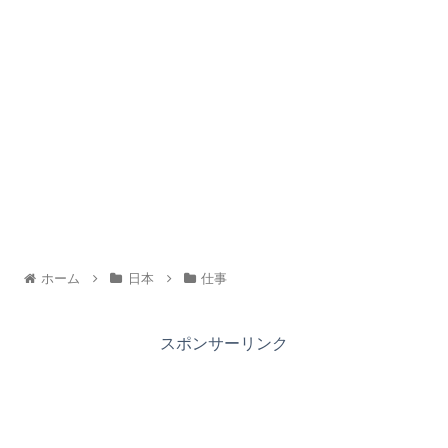
ホーム
日本
仕事
スポンサーリンク