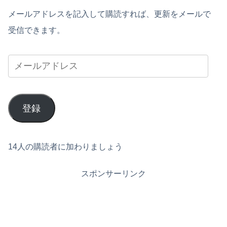
メールアドレスを記入して購読すれば、更新をメールで
受信できます。
登録
14人の購読者に加わりましょう
スポンサーリンク