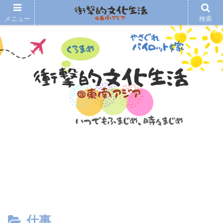
メニュー
検索
仕事