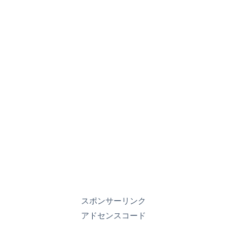
スポンサーリンク
アドセンスコード