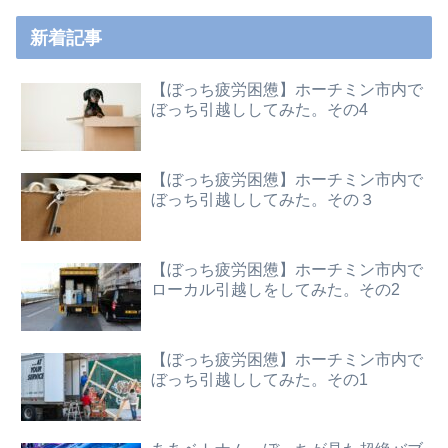
新着記事
【ぼっち疲労困憊】ホーチミン市内で
ぼっち引越ししてみた。その4
【ぼっち疲労困憊】ホーチミン市内で
ぼっち引越ししてみた。その３
【ぼっち疲労困憊】ホーチミン市内で
ローカル引越しをしてみた。その2
【ぼっち疲労困憊】ホーチミン市内で
ぼっち引越ししてみた。その1