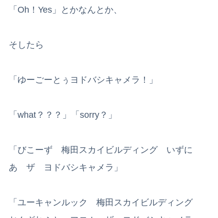
「Oh！Yes」とかなんとか、
そしたら
「ゆーごーとぅヨドバシキャメラ！」
「what？？？」「sorry？」
「びこーず 梅田スカイビルディング いずに
あ ザ ヨドバシキャメラ」
「ユーキャンルック 梅田スカイビルディング