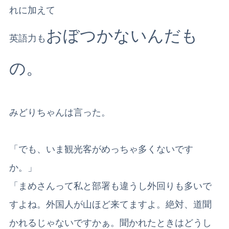
れに加えて
おぼつかないんだも
英語力も
の。
みどりちゃんは言った。
「でも、いま観光客がめっちゃ多くないです
か。」
「まめさんって私と部署も違うし外回りも多いで
すよね。外国人が山ほど来てますよ。絶対、道聞
かれるじゃないですかぁ。聞かれたときはどうし