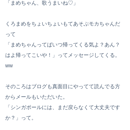
「まめちゃん、歌うまいね♡」
くろまめをちょいちょいもてあそぶモカちゃんだ
って
「まめちゃんってばいつ帰ってくる気よ？あん？
はよ帰ってこいや！」ってメッセージしてくる。
ww
そのころはブログも真面目にやってて読んでる方
からメールもいただいた。
「シンガポールには、まだ戻らなくて大丈夫です
か？」って。