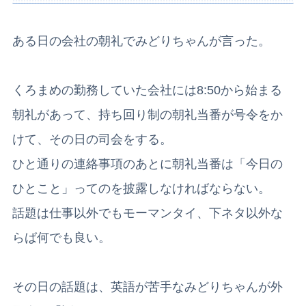
ある日の会社の朝礼でみどりちゃんが言った。
くろまめの勤務していた会社には8:50から始まる
朝礼があって、持ち回り制の朝礼当番が号令をか
けて、その日の司会をする。
ひと通りの連絡事項のあとに朝礼当番は「今日の
ひとこと」ってのを披露しなければならない。
話題は仕事以外でもモーマンタイ、下ネタ以外な
らば何でも良い。
その日の話題は、英語が苦手なみどりちゃんが外