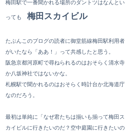
梅田駅で一番聞かれる場所のダントツはなんとい
梅田スカイビル
っても
たぶんこのブログの読者に御堂筋線梅田駅利用者
がいたなら「ああ！」って共感したと思う。
阪急京都河原町で尋ねられるのはおそらく清水寺
か八坂神社ではないかな。
札幌駅で聞かれるのはおそらく時計台か北海道庁
なのだろう。
最初は単純に「なぜ君たちは揃いも揃って梅田ス
カイビルに行きたいのだ？空中庭園に行きたいの