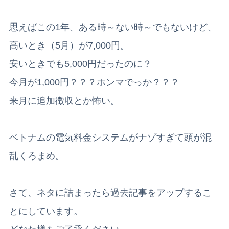
思えばこの1年、ある時～ない時～でもないけど、
高いとき（5月）が7,000円。
安いときでも5,000円だったのに？
今月が1,000円？？？ホンマでっか？？？
来月に追加徴収とか怖い。
ベトナムの電気料金システムがナゾすぎて頭が混
乱くろまめ。
さて、ネタに詰まったら過去記事をアップするこ
とにしています。