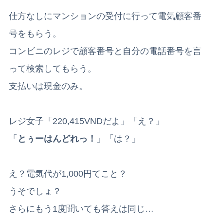
仕方なしにマンションの受付に行って電気顧客番
号をもらう。
コンビニのレジで顧客番号と自分の電話番号を言
って検索してもらう。
支払いは現金のみ。
レジ女子「220,415VNDだよ」「え？」
「
とぅーはんどれっ！
」「は？」
え？電気代が1,000円てこと？
うそでしょ？
さらにもう1度聞いても答えは同じ…