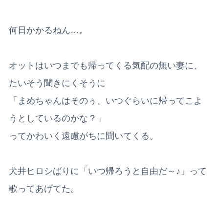
何日かかるねん…。
オットはいつまでも帰ってくる気配の無い妻に、
たいそう聞きにくそうに
「まめちゃんはそのぅ、いつぐらいに帰ってこよ
うとしているのかな？」
ってかわいく遠慮がちに聞いてくる。
犬井ヒロシばりに「いつ帰ろうと自由だ～♪」って
歌ってあげてた。