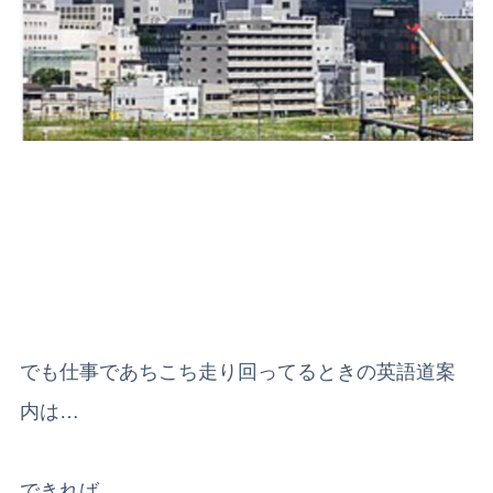
でも仕事であちこち走り回ってるときの英語道案
内は…
できれば、