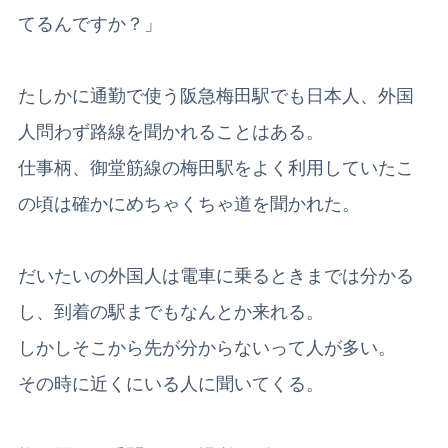
てるんですか？」
たしかに通勤で使う阪急梅田駅でも日本人、外国
人問わず路線を聞かれることはある。
仕事柄、御堂筋線の梅田駅をよく利用していたこ
の頃は確かにめちゃくちゃ道を聞かれた。
だいたいの外国人は電車に乗るときまでは分かる
し、到着の駅までもなんとか来れる。
しかしそこから先が分からないって人が多い。
その時に近くにいる人に聞いてくる。