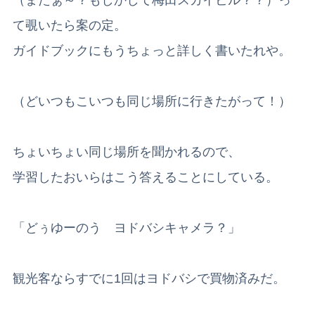
て覗いたら案の定。
ガイドブックにもうちょっと詳しく書いたれや。
（どいつもこいつも同じ場所に行きたがって！）
ちょいちょい同じ場所を聞かれるので、
学習したおいらはこう答えることにしている。
「どぅゆーのう ヨドバシキャメラ？」
観光客ならすでに1回はヨドバシで買物済みだ。