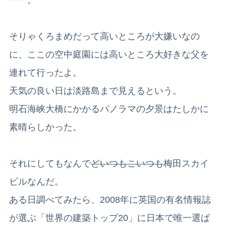
そりゃくろまめだって高いところが大嫌いなの
に、ここの空中庭園には高いところ大好きな父を
連れて行ったよ。
天気の良い日は淡路島まで見えるという。
明石海峡大橋にかかるパノラマの夕景はたしかに
素晴らしかった。
それにしてもなんで
どいつもこいつも
梅田スカイ
ビルなんだ。
ある日調べてみたら、2008年に英国の有名情報誌
が選ぶ「世界の建築トップ20」に日本で唯一選ば