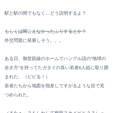
駅と駅の間でもなく…どう説明するよ？
もしくは聞こえなかったふりするとか？
外交問題に発展しそう。。。
ある日、御堂筋線のホームでハングル語の“地球の
歩き方“を持ってたガタイの良い若者6人組に取り囲
まれた。（ビビる！）
若者たちから地図を指差してすがるような目で見
つめられた。
（またぁ～？もしかして梅田スカイビル？？）っ