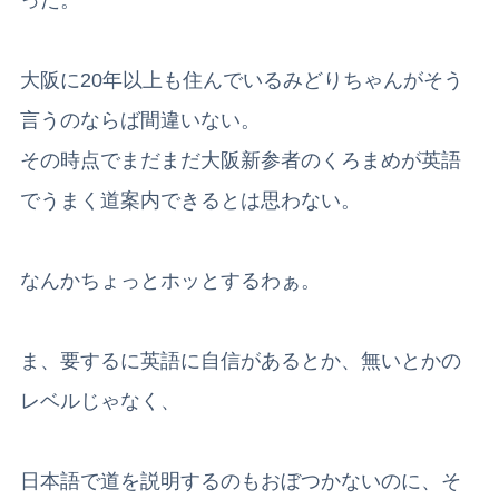
大阪に20年以上も住んでいるみどりちゃんがそう
言うのならば間違いない。
その時点でまだまだ大阪新参者のくろまめが英語
でうまく道案内できるとは思わない。
なんかちょっとホッとするわぁ。
ま、要するに英語に自信があるとか、無いとかの
レベルじゃなく、
日本語で道を説明するのもおぼつかないのに、そ