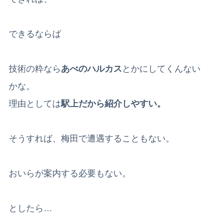
できるならば
技術の粋なら
あべのハルカス
とかにしてくんない
かな。
理由としては
駅上だから紹介しやすい。
そうすれば、梅田で遭遇することもない。
おいらが案内する必要もない。
としたら…