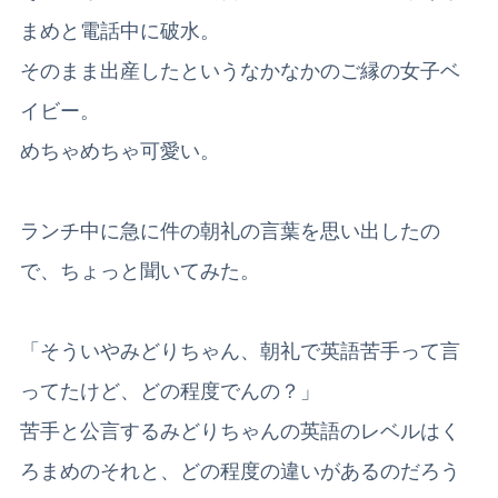
まめと電話中に破水。
そのまま出産したというなかなかのご縁の女子ベ
イビー。
めちゃめちゃ可愛い。
ランチ中に急に件の朝礼の言葉を思い出したの
で、ちょっと聞いてみた。
「そういやみどりちゃん、朝礼で英語苦手って言
ってたけど、どの程度でんの？」
苦手と公言するみどりちゃんの英語のレベルはく
ろまめのそれと、どの程度の違いがあるのだろう