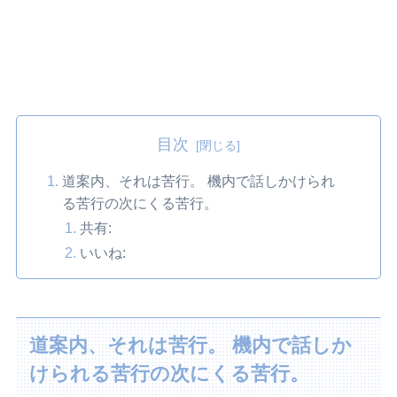
目次
道案内、それは苦行。 機内で話しかけられ
る苦行の次にくる苦行。
共有:
いいね:
道案内、それは苦行。 機内で話しか
けられる苦行の次にくる苦行。