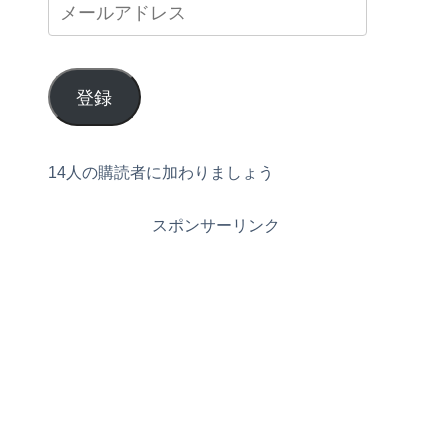
登録
14人の購読者に加わりましょう
スポンサーリンク