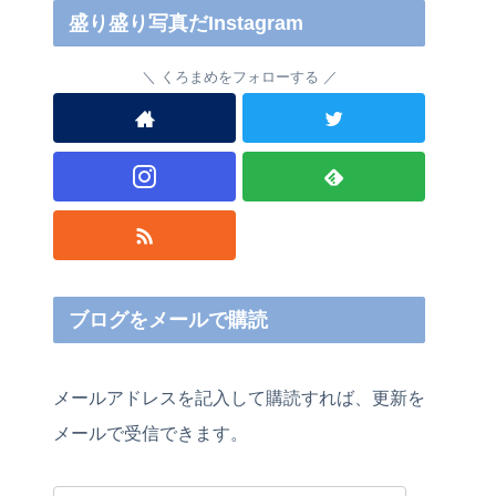
盛り盛り写真だInstagram
くろまめをフォローする
ブログをメールで購読
メールアドレスを記入して購読すれば、更新を
メールで受信できます。