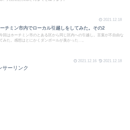
2021.12.18
ーチミン市内でローカル引越しをしてみた。その2
今回はホーチミン市のとある区から同じ区内への引越し。言葉が不自由な
てみた。感想はとにかくダンボールが臭かった…。
2021.12.16
2021.12.18
ンサーリンク