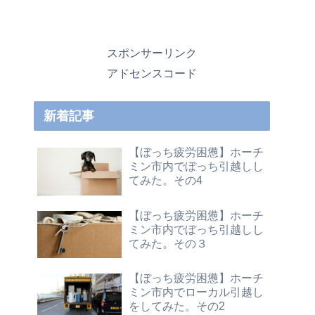
スポンサーリンク
アドセンスコード
新着記事
【ぼっち疲労困憊】ホーチ
ミン市内でぼっち引越しし
てみた。その4
【ぼっち疲労困憊】ホーチ
ミン市内でぼっち引越しし
てみた。その３
【ぼっち疲労困憊】ホーチ
ミン市内でローカル引越し
をしてみた。その2