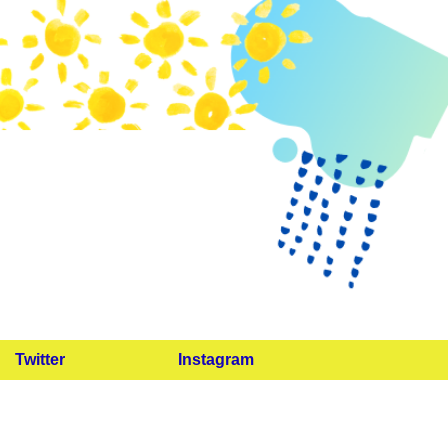
Twitter
Instagram