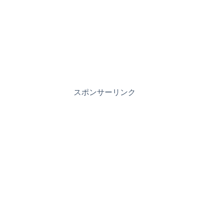
スポンサーリンク