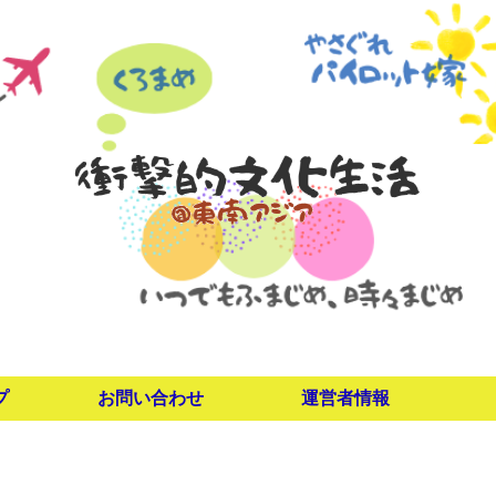
プ
お問い合わせ
運営者情報