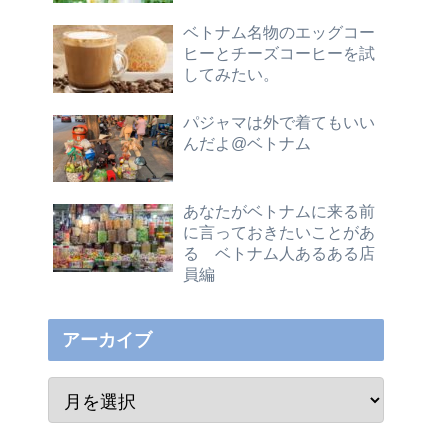
ベトナム名物のエッグコー
ヒーとチーズコーヒーを試
してみたい。
パジャマは外で着てもいい
んだよ@ベトナム
あなたがベトナムに来る前
に言っておきたいことがあ
る ベトナム人あるある店
員編
アーカイブ