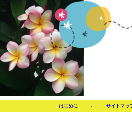
はじめに
サイトマッ