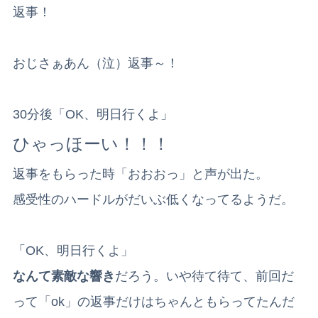
返事！
おじさぁあん（泣）返事～！
30分後「OK、明日行くよ」
ひゃっほーい！！！
返事をもらった時「おおおっ」と声が出た。
感受性のハードルがだいぶ低くなってるようだ。
「OK、明日行くよ」
なんて素敵な響き
だろう。いや待て待て、前回だ
って「ok」の返事だけはちゃんともらってたんだ