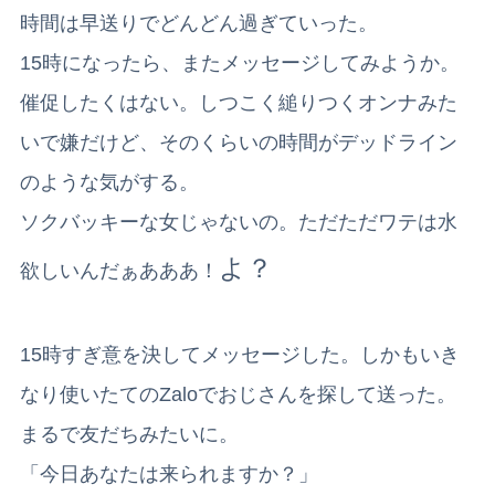
時間は早送りでどんどん過ぎていった。
15時になったら、またメッセージしてみようか。
催促したくはない。しつこく縋りつくオンナみた
いで嫌だけど、そのくらいの時間がデッドライン
のような気がする。
ソクバッキーな女じゃないの。ただただワテは水
よ？
欲しいんだぁあああ！
15時すぎ意を決してメッセージした。しかもいき
なり使いたてのZaloでおじさんを探して送った。
まるで友だちみたいに。
「今日あなたは来られますか？」