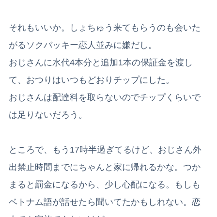
それもいいか。しょちゅう来てもらうのも会いた
がるソクバッキー恋人並みに嫌だし。
おじさんに水代4本分と追加1本の保証金を渡し
て、おつりはいつもどおりチップにした。
おじさんは配達料を取らないのでチップくらいで
は足りないだろう。
ところで、もう17時半過ぎてるけど、おじさん外
出禁止時間までにちゃんと家に帰れるかな。つか
まると罰金になるから、少し心配になる。もしも
ベトナム語が話せたら聞いてたかもしれない。恋