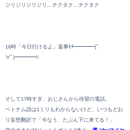
ジリジリジリジリ…チクタク…チクタク
16時「今日行けるよ」返事ｷﾀ━━━━(ﾟ
∀ﾟ)━━━━!!
そして17時すぎ、おじさんから待望の電話。
ベトナム語は1ミリもわからないけど、いつもどお
り妄想翻訳で「今なう、たぶん下に来てる！」