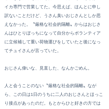
イカ専門で営業してた。今思えば、ほんとに申し
訳ないことだけど、うさん臭いおじさんとしか思
えなかった。〝厳格な社会的隔離〟からはおじさ
んはひとりぼっちになって自分からボランティア
に立候補して重い荷物運びをしていたと後になっ
てチュイさんが言っていた。
おじさん偉いな、見直した、なんかごめん。
人と会うことのない〝厳格な社会的隔離〟なが
ら、この日は1日のうちに二人のおじさんとほっこ
り接点があったのだ。もとからひと好きの方では