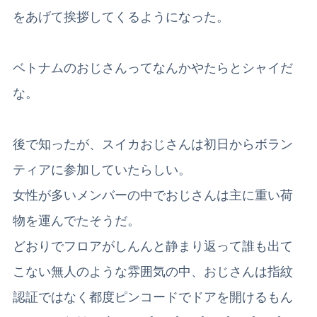
をあげて挨拶してくるようになった。
ベトナムのおじさんってなんかやたらとシャイだ
な。
後で知ったが、スイカおじさんは初日からボラン
ティアに参加していたらしい。
女性が多いメンバーの中でおじさんは主に重い荷
物を運んでたそうだ。
どおりでフロアがしんんと静まり返って誰も出て
こない無人のような雰囲気の中、おじさんは指紋
認証ではなく都度ピンコードでドアを開けるもん