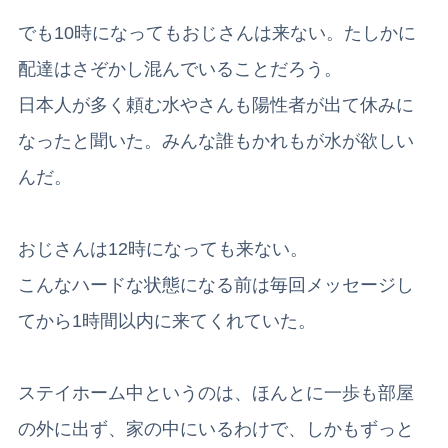
でも10時になってもおじさんは来ない。たしかに
配達はさぞかし混んでいることだろう。
日本人が多く頼む水やさんも陽性者が出て休みに
なったと聞いた。みんな誰もかれもが水が欲しい
んだ。
おじさんは12時になっても来ない。
こんなハードな状態になる前は毎回メッセージし
てから1時間以内に来てくれていた。
ステイホーム中というのは、ほんとに一歩も部屋
の外に出ず、家の中にいるわけで、しかもずっと