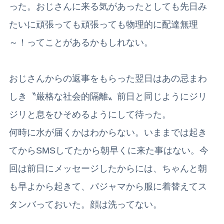
った。おじさんに来る気があったとしても先日み
たいに頑張っても頑張っても物理的に配達無理
～！ってことがあるかもしれない。
おじさんからの返事をもらった翌日はあの忌まわ
しき〝厳格な社会的隔離〟前日と同じようにジリ
ジリと息をひそめるようにして待った。
何時に水が届くかはわからない。いままでは起き
てからSMSしてたから朝早くに来た事はない。今
回は前日にメッセージしたからには、ちゃんと朝
も早よから起きて、パジャマから服に着替えてス
タンバっておいた。顔は洗ってない。