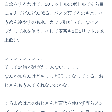
自炊をするわけで、20リットルのボトルですら目
に見えてどんどん減る。パスタ茹でるのも水、そ
うめん冷やすのも水、カップ麺だって、なぞスー
プだって水を使う。そして麦茶も1日2リットル以
上飲む。
ジリジリジリジリ。
そして14時が過ぎた。来ない。。。。
なんか知らんけどちょっと悲しくなってくる。お
じさんもう来てくれないのかな。
くろまめは水のおじさんと言語を使わず
専らノン