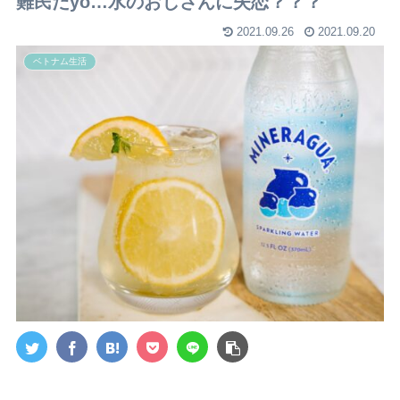
難民だyo…水のおじさんに失恋？？？
2021.09.26
2021.09.20
ベトナム生活