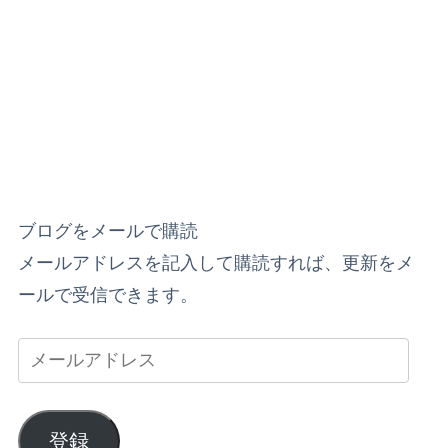
ブログをメールで購読
メールアドレスを記入して購読すれば、更新をメ
ールで受信できます。
登録