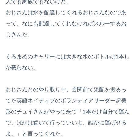
人でも家族でもないけど。
おじさんは水を配達してくれるおじさんなのであ
って、なにも配達してくれなければスルーするお
じさんだ。
くろまめのキャリーには大きな水のボトルは1本し
か載らない。
おじさんとのやり取り中、玄関前で采配を振るっ
てた英語ネイティブのボランティアリーダー超美
形のチュイさんがやって来て「1本だけ自分で運ん
で、ほかは置いて行っていいよ、誰かに運ばせる
よ。」と言ってくれた。