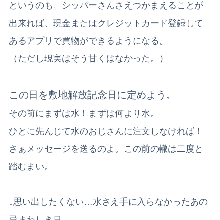
というのも、シッパーさんさえつかまえることが
出来れば、現金またはクレジットカード登録して
あるアプリで買物ができるようになる。
（ただし現実はそう甘くはなかった。）
この日を敷地解放記念日に定めよう。
その前にまずは水！
まずは何より水。
ひとに先んじて水のおじさんに注文しなければ！
さぁメッセージを送るのよ。この前の轍は二度と
踏むまい。
↓思い出したくない…水さえ手に入らなかったあの
忌まわしき日