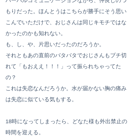
バーバルコミュニケーションながら、仲良しのつ
もりだった。ほんとうはこちらが勝手にそう思い
こんでいただけで、おじさんは同じキモチではな
かったのかも知れない。
も、し、や、片思いだったのだろうか。
それともあの直前のバタバタでおじさんもブチ切
れて「もおええ！！！」って振られちゃってた
の？
これは失恋なんだろうか。水が届かない胸の痛み
は失恋に似ている気もする。
18時になってしまったら、どなた様も外出禁止の
時間を迎える。