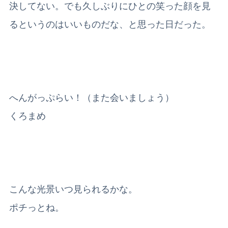
決してない。でも久しぶりにひとの笑った顔を見
るというのはいいものだな、と思った日だった。
へんがっぷらい！（また会いましょう）
くろまめ
こんな光景いつ見られるかな。
ポチっとね。