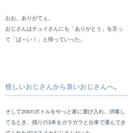
おお、ありがてぇ。
おじさんはチュイさんにも「ありがとう」を言っ
て「ば～い！」と帰っていった。
怪しいおじさんから良いおじさんへ。
そして20ℓのボトルをやっと家に運び入れ、消毒し
てるとき、残りの3本をガラガラと台車で運んでき
てくれたのはスイカおじさんだった。