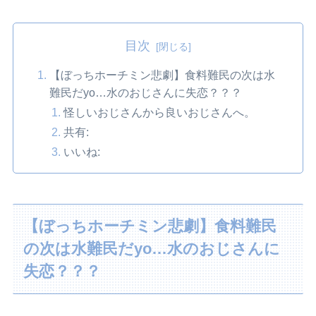
目次
【ぼっちホーチミン悲劇】食料難民の次は水
難民だyo…水のおじさんに失恋？？？
怪しいおじさんから良いおじさんへ。
共有:
いいね:
【ぼっちホーチミン悲劇】食料難民
の次は水難民だyo…水のおじさんに
失恋？？？