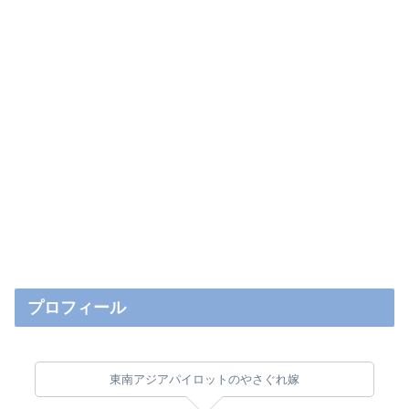
プロフィール
東南アジアパイロットのやさぐれ嫁