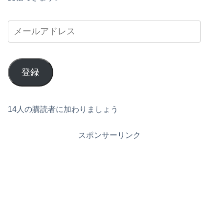
登録
14人の購読者に加わりましょう
スポンサーリンク