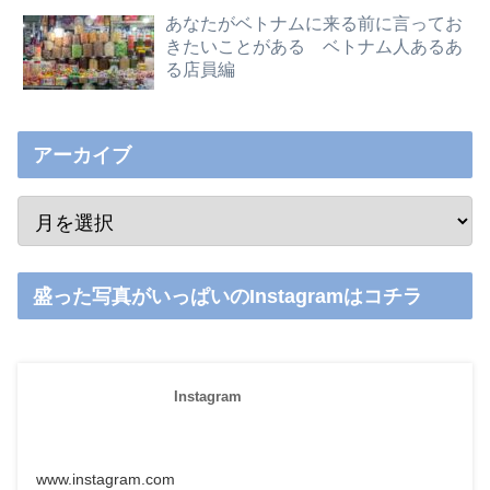
あなたがベトナムに来る前に言ってお
きたいことがある ベトナム人あるあ
る店員編
アーカイブ
盛った写真がいっぱいのInstagramはコチラ
Instagram
www.instagram.com