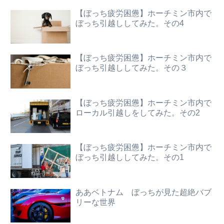
【ぼっち疲労困憊】ホーチミン市内で
ぼっち引越ししてみた。その4
【ぼっち疲労困憊】ホーチミン市内で
ぼっち引越ししてみた。その３
【ぼっち疲労困憊】ホーチミン市内で
ローカル引越しをしてみた。その2
【ぼっち疲労困憊】ホーチミン市内で
ぼっち引越ししてみた。その1
ああベトナム ぼっちが見た超絶バブ
リーな世界