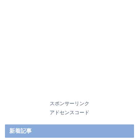
スポンサーリンク
アドセンスコード
新着記事