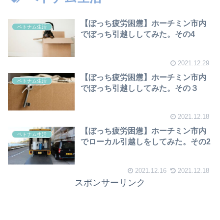
【ぼっち疲労困憊】ホーチミン市内
ベトナム生活
でぼっち引越ししてみた。その4
2021.12.29
【ぼっち疲労困憊】ホーチミン市内
ベトナム生活
でぼっち引越ししてみた。その３
2021.12.18
【ぼっち疲労困憊】ホーチミン市内
ベトナム生活
でローカル引越しをしてみた。その2
2021.12.16
2021.12.18
スポンサーリンク