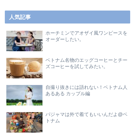
人気記事
ホーチミンでアオザイ風ワンピースを
オーダーしたい。
ベトナム名物のエッグコーヒーとチー
ズコーヒーを試してみたい。
自撮り抜きには語れない！ベトナム人
あるある カップル編
パジャマは外で着てもいいんだよ@ベ
トナム