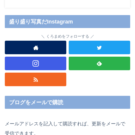
盛り盛り写真だInstagram
くろまめをフォローする
ブログをメールで購読
メールアドレスを記入して購読すれば、更新をメールで
受信できます。