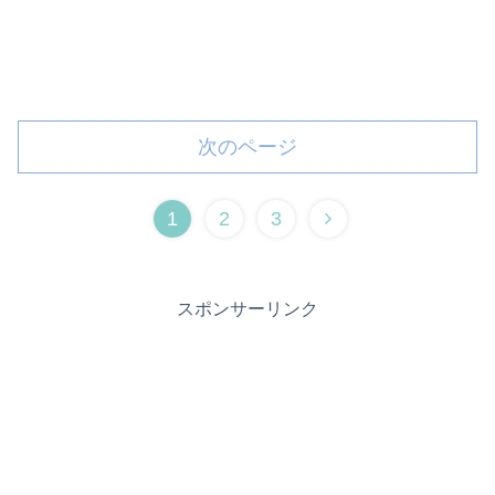
次のページ
1
2
3
スポンサーリンク