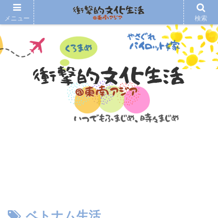
メニュー
検索
ベトナム生活