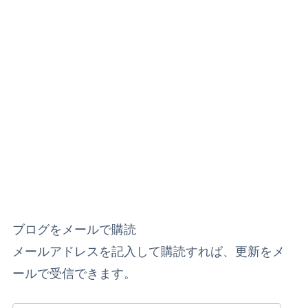
ブログをメールで購読
メールアドレスを記入して購読すれば、更新をメ
ールで受信できます。