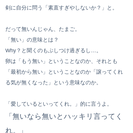
剣に自分に問う「素直すぎやしないか？」と。
だって無いんじゃん、たまご。
「無い」の意味とは？
Why？と聞くのもぶしつけ過ぎるし…。
卵は「もう無い」ということなのか、それとも
「最初から無い」ということなのか「譲ってくれ
る気が無くなった」という意味なのか。
「愛しているといってくれ。」的に言うよ。
「無いなら無いとハッキリ言ってく
れ。」