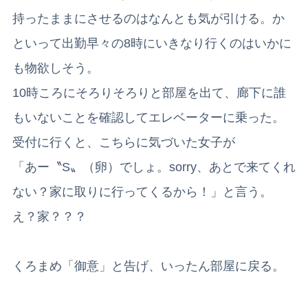
持ったままにさせるのはなんとも気が引ける。か
といって出勤早々の8時にいきなり行くのはいかに
も物欲しそう。
10時ころにそろりそろりと部屋を出て、廊下に誰
もいないことを確認してエレベーターに乗った。
受付に行くと、こちらに気づいた女子が
「あー〝S〟（卵）でしょ。sorry、あとで来てくれ
ない？家に取りに行ってくるから！」と言う。
え？家？？？
くろまめ「御意」と告げ、いったん部屋に戻る。