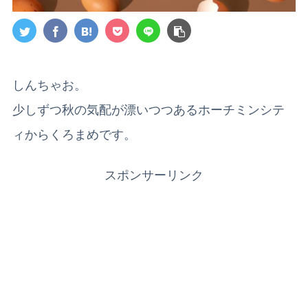
しんちゃお。
少しずつ秋の気配が漂いつつあるホーチミンシテ
ィからくろまめです。
スポンサーリンク