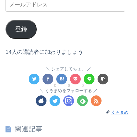
登録
14人の購読者に加わりましょう
シェアしてちょ。
0
0
0
くろまめをフォローする
くろまめ
関連記事