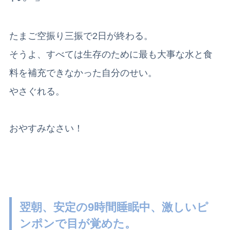
たまご空振り三振で2日が終わる。
そうよ、すべては生存のために最も大事な水と食
料を補充できなかった自分のせい。
やさぐれる。
おやすみなさい！
翌朝、安定の9時間睡眠中、激しいピ
ンポンで目が覚めた。