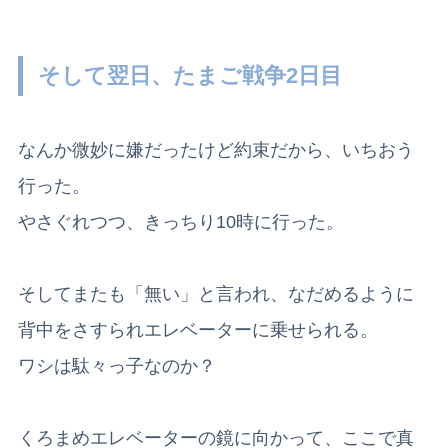
そして翌日、たまご戦争2日目
なんか微妙に嫌だったけど約束だから、いちおう
行った。
やさぐれつつ、きっちり10時に行った。
そしてまたも「無い」と言われ、なだめるように
背中をさすられエレベーターに乗せられる。
ワシは駄々っ子なのか？
くろまめエレベーターの鏡に向かって、ここで真