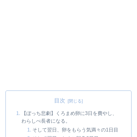
目次
【ぼっち悲劇】くろまめ卵に3日を費やし、
わらしべ長者になる。
そして翌日、卵をもらう気満々の1日目