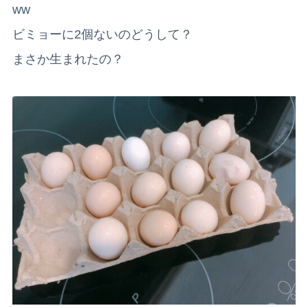
ww
ビミョーに2個ないのどうして？
まさか生まれたの？