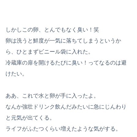
しかしこの卵、とんでもなく臭い！笑
卵は洗うと鮮度が一気に落ちてしまうというか
ら、ひとまずビニール袋に入れた。
冷蔵庫の扉を開けるたびに臭い！ってなるのは避
けたい。
ああ、これで水と卵が手に入ったよ。
なんか強壮ドリンク飲んだみたいに急にじんわり
と元気が出てくる。
ライフがふたつくらい増えたような気がする。