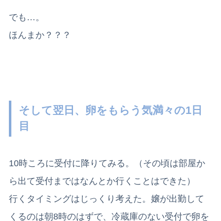
でも…。
ほんまか？？？
そして翌日、卵をもらう気満々の1日
目
10時ころに受付に降りてみる。（その頃は部屋か
ら出て受付まではなんとか行くことはできた）
行くタイミングはじっくり考えた。嬢が出勤して
くるのは朝8時のはずで、冷蔵庫のない受付で卵を