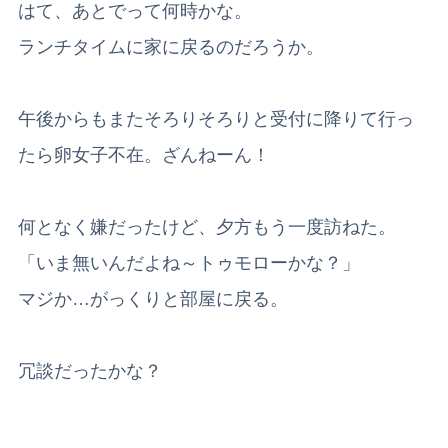
はて、あとでって何時かな。
ランチタイムに家に戻るのだろうか。
午後からもまたそろりそろりと受付に降りて行っ
たら卵女子不在。ざんねーん！
何となく嫌だったけど、夕方もう一度訪ねた。
「いま無いんだよね～トゥモローかな？」
マジか…がっくりと部屋に戻る。
冗談だったかな？