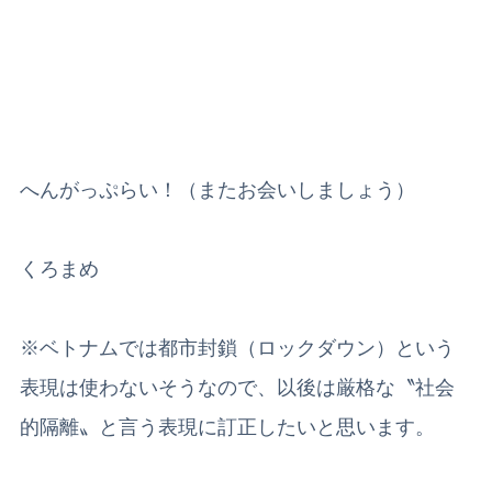
へんがっぷらい！（またお会いしましょう）
くろまめ
※ベトナムでは都市封鎖（ロックダウン）という
表現は使わないそうなので、以後は厳格な〝社会
的隔離〟と言う表現に訂正したいと思います。