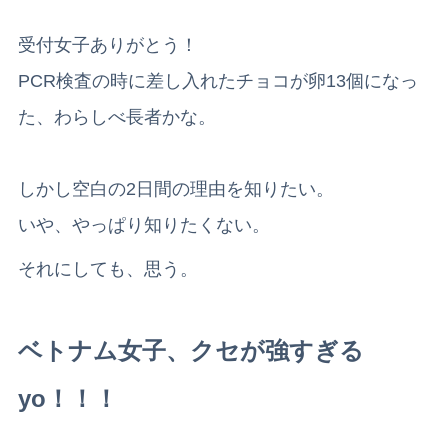
受付女子ありがとう！
PCR検査の時に差し入れたチョコが卵13個になっ
た、わらしべ長者かな。
しかし空白の2日間の理由を知りたい。
いや、やっぱり知りたくない。
それにしても、思う。
ベトナム女子、クセが強すぎる
yo
！！！