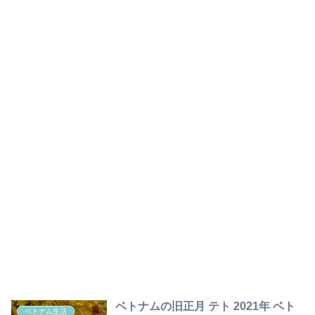
ベトナムの旧正月 テト 2021年 ベト
ベトナム生活