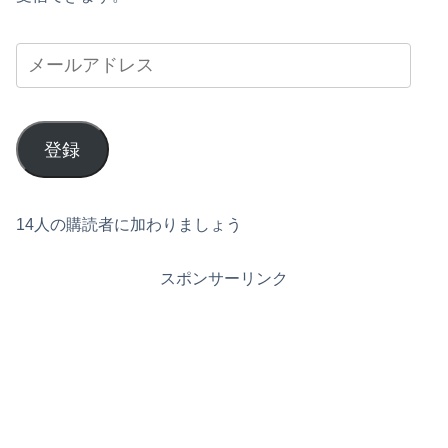
登録
14人の購読者に加わりましょう
スポンサーリンク