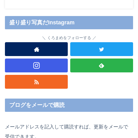
盛り盛り写真だInstagram
くろまめをフォローする
ブログをメールで購読
メールアドレスを記入して購読すれば、更新をメールで
受信できます。