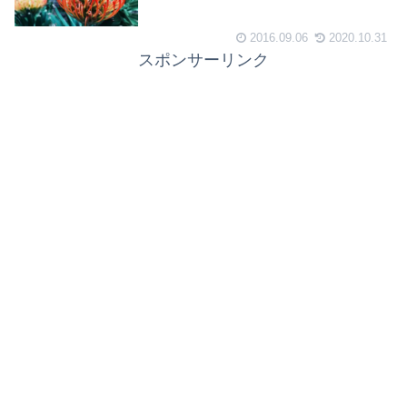
2016.09.06
2020.10.31
スポンサーリンク