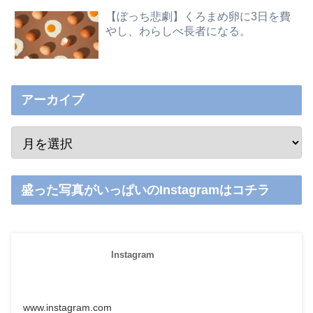
【ぼっち悲劇】くろまめ卵に3日を費
やし、わらしべ長者になる。
アーカイブ
盛った写真がいっぱいのInstagramはコチラ
Instagram
www.instagram.com