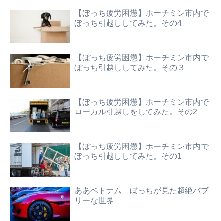
【ぼっち疲労困憊】ホーチミン市内で
ぼっち引越ししてみた。その4
【ぼっち疲労困憊】ホーチミン市内で
ぼっち引越ししてみた。その３
【ぼっち疲労困憊】ホーチミン市内で
ローカル引越しをしてみた。その2
【ぼっち疲労困憊】ホーチミン市内で
ぼっち引越ししてみた。その1
ああベトナム ぼっちが見た超絶バブ
リーな世界