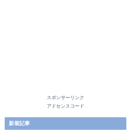
スポンサーリンク
アドセンスコード
新着記事