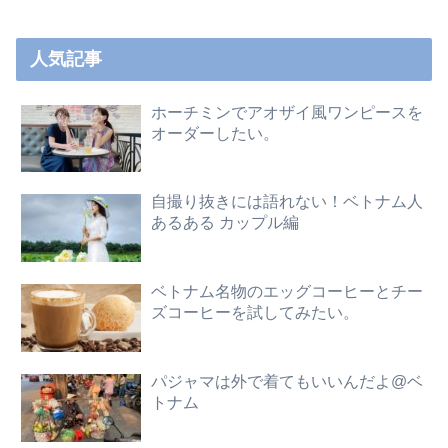
人気記事
ホーチミンでアオザイ風ワンピースを
オーダーしたい。
自撮り抜きには語れない！ベトナム人
あるある カップル編
ベトナム名物のエッグコーヒーとチー
ズコーヒーを試してみたい。
パジャマは外で着てもいいんだよ@ベ
トナム