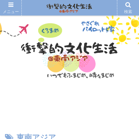
メニュー
検索
東南アジア