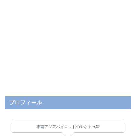
プロフィール
東南アジアパイロットのやさぐれ嫁