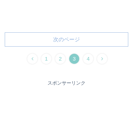
次のページ
1
2
3
4
スポンサーリンク