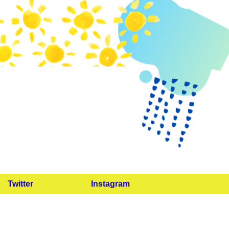
Twitter
Instagram