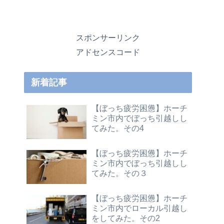
スポンサーリンク
アドセンスコード
新着記事
【ぼっち疲労困憊】ホーチ
ミン市内でぼっち引越しし
てみた。その4
【ぼっち疲労困憊】ホーチ
ミン市内でぼっち引越しし
てみた。その３
【ぼっち疲労困憊】ホーチ
ミン市内でローカル引越し
をしてみた。その2