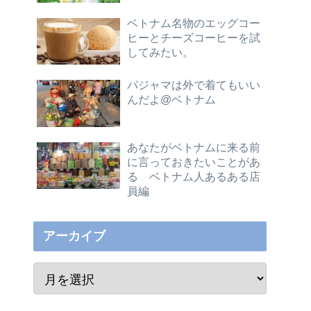
ベトナム名物のエッグコー
ヒーとチーズコーヒーを試
してみたい。
パジャマは外で着てもいい
んだよ@ベトナム
あなたがベトナムに来る前
に言っておきたいことがあ
る ベトナム人あるある店
員編
アーカイブ