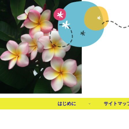
はじめに
サイトマッ