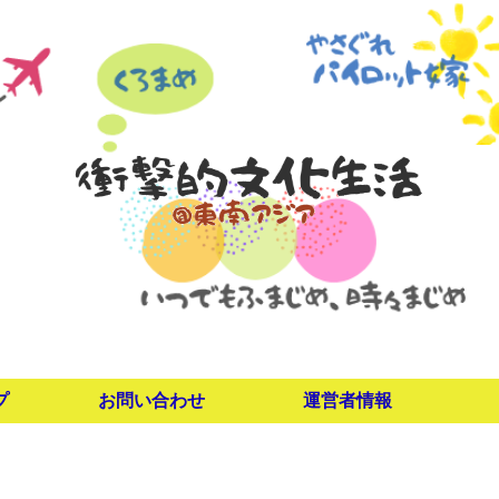
プ
お問い合わせ
運営者情報