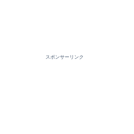
スポンサーリンク