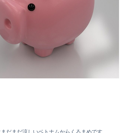
はまだまだ涼しいベトナムからくろまめです。