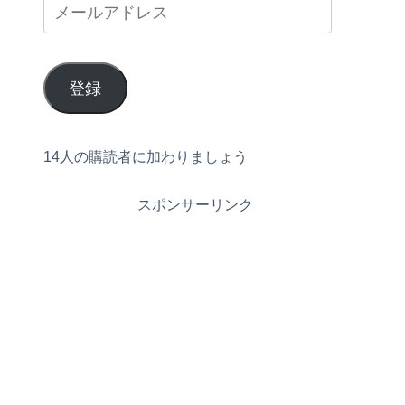
登録
14人の購読者に加わりましょう
スポンサーリンク