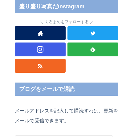
盛り盛り写真だInstagram
くろまめをフォローする
ブログをメールで購読
メールアドレスを記入して購読すれば、更新を
メールで受信できます。