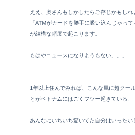
ええ、奥さんもしかしたらご存じかもしれ
「ATMがカードを勝手に吸い込んじゃって
が結構な頻度で起こります。
もはやニュースになりようもない。。。
1年以上住んでみれば、こんな風に超クール
とがベトナムにはごくフツー起きている。
あんなにいちいち驚いてた自分はいったい