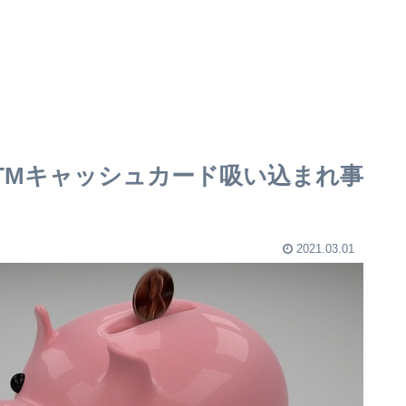
TMキャッシュカード吸い込まれ事
2021.03.01