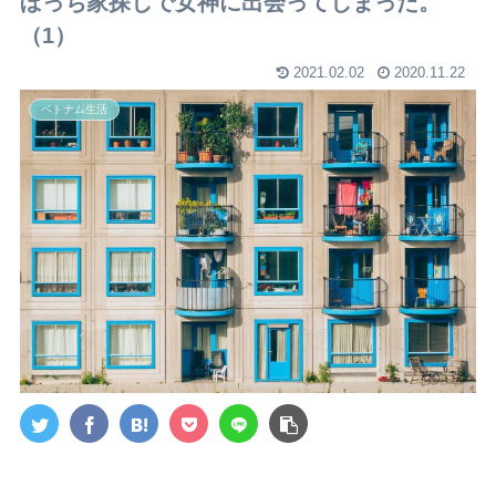
ぼっち家探しで女神に出会ってしまった。
（1）
2021.02.02
2020.11.22
ベトナム生活