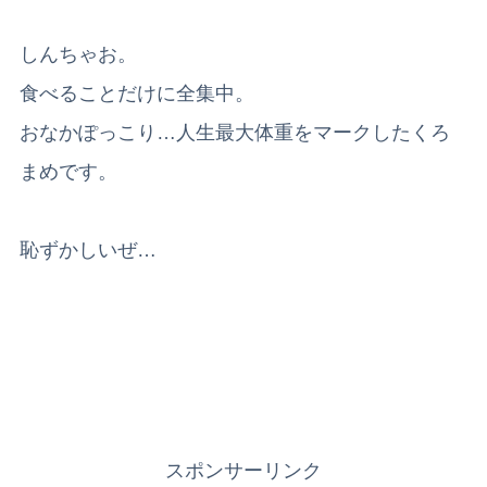
しんちゃお。
食べることだけに全集中。
おなかぽっこり…人生最大体重をマークしたくろ
まめです。
恥ずかしいぜ…
スポンサーリンク