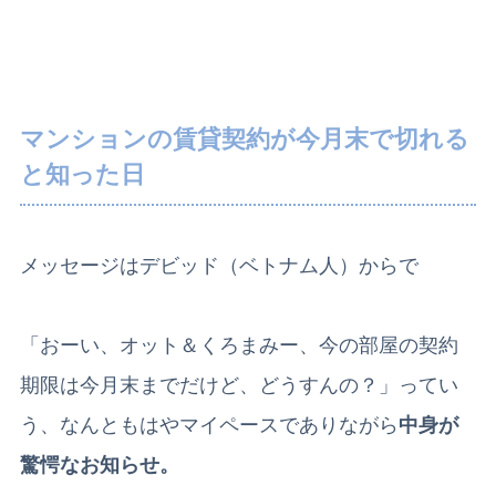
マンションの賃貸契約が今月末で切れる
と知った日
メッセージはデビッド（ベトナム人）からで
「おーい、オット＆くろまみー、今の部屋の契約
期限は今月末までだけど、どうすんの？」ってい
う、なんともはやマイペースでありながら
中身が
驚愕なお知らせ。