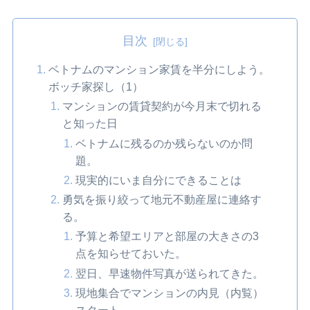
目次
ベトナムのマンション家賃を半分にしよう。
ボッチ家探し（1）
マンションの賃貸契約が今月末で切れる
と知った日
ベトナムに残るのか残らないのか問
題。
現実的にいま自分にできることは
勇気を振り絞って地元不動産屋に連絡す
る。
予算と希望エリアと部屋の大きさの3
点を知らせておいた。
翌日、早速物件写真が送られてきた。
現地集合でマンションの内見（内覧）
スタート。