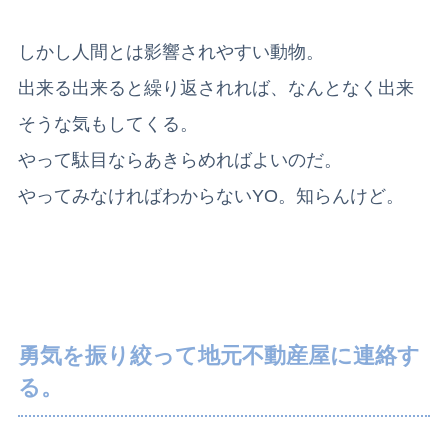
しかし人間とは影響されやすい動物。
出来る出来ると繰り返されれば、なんとなく出来
そうな気もしてくる。
やって駄目ならあきらめればよいのだ。
やってみなければわからないYO。知らんけど。
勇気を振り絞って地元不動産屋に連絡す
る。