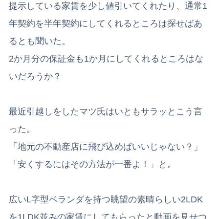
提示している家賃を少し値引いてくれたり、通常1
年契約を半年契約にしてくれるところは探せばあ
るとも聞いた。
2か月分の保証金も1か月にしてくれるところはな
いだろうか？
最近引越しをしたマツ氏はいともサラッとこう言
った。
「地元の不動産店に飛び込めばいいじゃない？」
「安くするにはその方法が一番よ！」と。
広いL字型ベランダを持つ眺望の素晴らしい2LDK
を1LDK並みの家賃にしてもらったと動画を見せつ