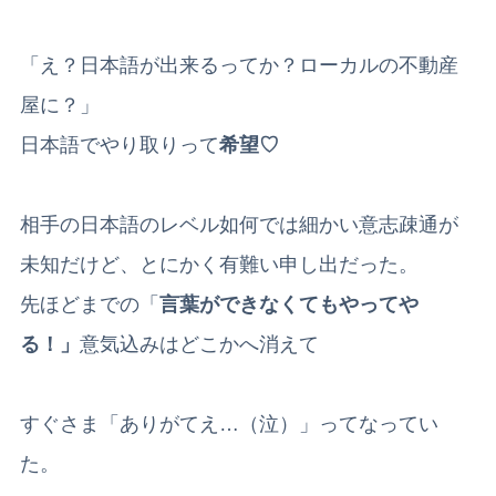
「え？日本語が出来るってか？ローカルの不動産
屋に？」
日本語でやり取りって
希望♡
相手の日本語のレベル如何では細かい意志疎通が
未知だけど、とにかく有難い申し出だった。
先ほどまでの「
言葉ができなくてもやってや
る！」
意気込みはどこかへ消えて
すぐさま「ありがてえ…（泣）」ってなってい
た。