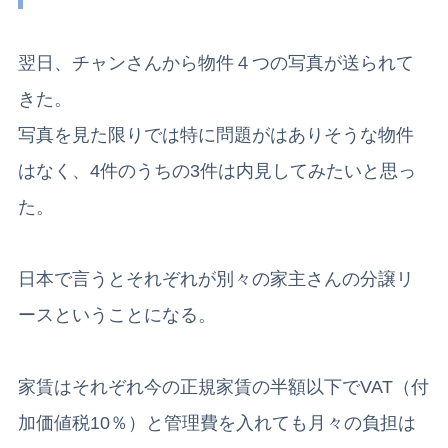
翌日、チャンさんから物件４つの写真が送られて
きた。
写真を見た限りでは特に問題がはありそうな物件
はなく、4件のうちの3件は内見してみたいと思っ
た。
日本で言うとそれぞれが別々の家主さんの分譲リ
ースということになる。
家賃はそれぞれ今の正規家賃の半額以下でVAT（付
加価値税10％）と管理費を入れても月々の負担は