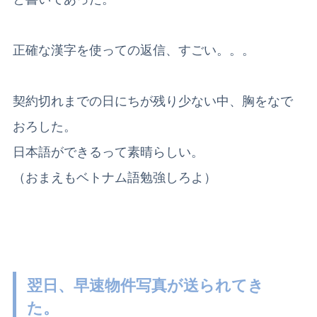
正確な漢字を使っての返信、すごい。。。
契約切れまでの日にちが残り少ない中、胸をなで
おろした。
日本語ができるって素晴らしい。
（おまえもベトナム語勉強しろよ）
翌日、早速物件写真が送られてき
た。