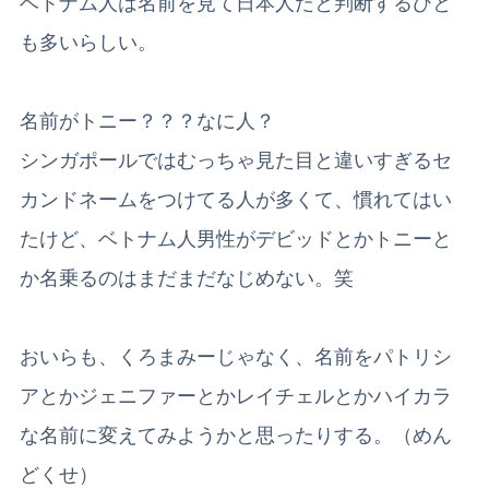
ベトナム人は名前を見て日本人だと判断するひと
も多いらしい。
名前がトニー？？？なに人？
シンガポールではむっちゃ見た目と違いすぎるセ
カンドネームをつけてる人が多くて、慣れてはい
たけど、ベトナム人男性がデビッドとかトニーと
か名乗るのはまだまだなじめない。笑
おいらも、くろまみーじゃなく、名前をパトリシ
アとかジェニファーとかレイチェルとかハイカラ
な名前に変えてみようかと思ったりする。（めん
どくせ）