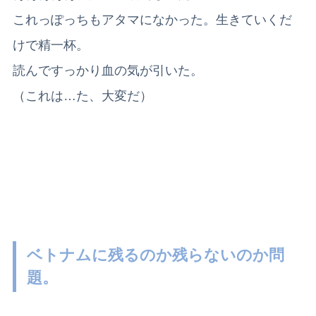
これっぽっちもアタマになかった。生きていくだ
けで精一杯。
読んですっかり血の気が引いた。
（これは…た、大変だ）
ベトナムに残るのか残らないのか問
題。