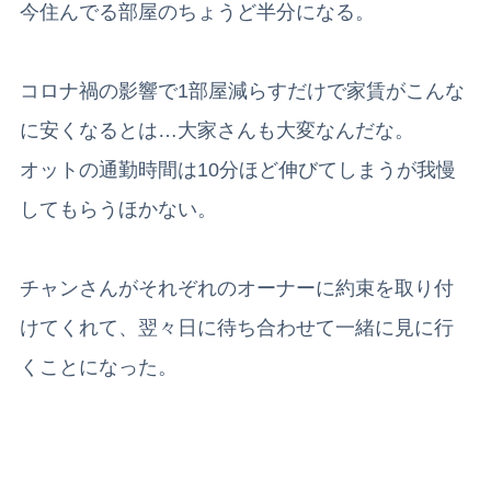
今住んでる部屋のちょうど半分になる。
コロナ禍の影響で1部屋減らすだけで家賃がこんな
に安くなるとは…大家さんも大変なんだな。
オットの通勤時間は10分ほど伸びてしまうが我慢
してもらうほかない。
チャンさんがそれぞれのオーナーに約束を取り付
けてくれて、翌々日に待ち合わせて一緒に見に行
くことになった。