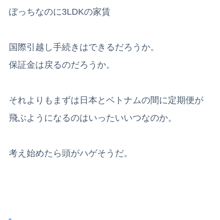
ぼっちなのに3LDKの家賃
国際引越し手続きはできるだろうか。
保証金は戻るのだろうか。
それよりもまずは日本とベトナムの間に定期便が
飛ぶようになるのはいったいいつなのか。
考え始めたら頭がハゲそうだ。