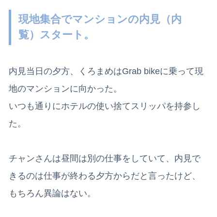
現地集合でマンションの内見（内
覧）スタート。
内見当日の夕方、くろまめはGrab bikeに乗って現
地のマンションに向かった。
いつも通りにホテルの使い捨てスリッパを持参し
た。
チャンさんは昼間は別の仕事をしていて、内見で
きるのは仕事が終わる夕方からだと言ったけど、
もちろん異論はない。