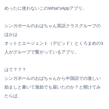
めったに使わないこのWhat’sAppアプリ。
シンガポールのおばちゃん英語クラスグループの
ほかは
オットとエージェント（デビッド）とくろまめの3
人がグループで繋がっているアプリ。
はて？？？
シンガポールのおばちゃんから中国語での激しい
励ましと書いて激励でも届いたのか？と開けてみ
たらば、