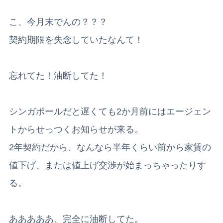
こ、今月末でんの？？？
契約期限を失念していたなんて！
忘れてた！油断してた！
シンガポールだと遅くても2か月前にはエージェン
トからせっつくお知らせが来る。
2年契約だから、なんなら半年くらい前から家賃の
値下げ、または値上げ交渉が始まっちゃったりす
る。
あああああ、完全に油断してた。