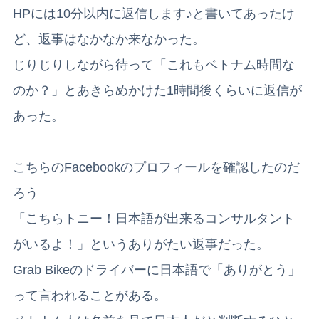
HPには10分以内に返信します♪と書いてあったけ
ど、返事はなかなか来なかった。
じりじりしながら待って「これもベトナム時間な
のか？」とあきらめかけた1時間後くらいに返信が
あった。
こちらのFacebookのプロフィールを確認したのだ
ろう
「こちらトニー！日本語が出来るコンサルタント
がいるよ！」というありがたい返事だった。
Grab Bikeのドライバーに日本語で「ありがとう」
って言われることがある。