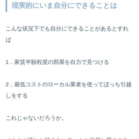
現実的にいま自分にできることは
こんな状況下でも自分にできることがあるとすれ
ば
1．家賃半額程度の部屋を自力で見つける
2．最低コストのローカル業者を使ってぼっち引越
しをする
これじゃないだろうか。