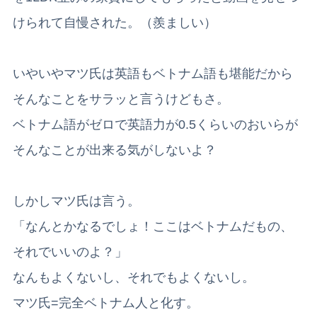
けられて自慢された。（羨ましい）
いやいやマツ氏は英語もベトナム語も堪能だから
そんなことをサラッと言うけどもさ。
ベトナム語がゼロで英語力が0.5くらいのおいらが
そんなことが出来る気がしないよ？
しかしマツ氏は言う。
「なんとかなるでしょ！ここはベトナムだもの、
それでいいのよ？」
なんもよくないし、それでもよくないし。
マツ氏=完全ベトナム人と化す。