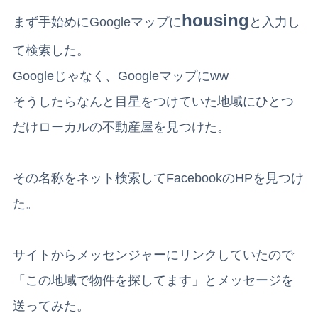
housing
まず手始めにGoogleマップに
と入力し
て検索した。
Googleじゃなく、Googleマップにww
そうしたらなんと目星をつけていた地域にひとつ
だけローカルの不動産屋を見つけた。
その名称をネット検索してFacebookのHPを見つけ
た。
サイトからメッセンジャーにリンクしていたので
「この地域で物件を探してます」とメッセージを
送ってみた。