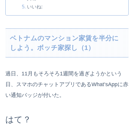
いいね:
ベトナムのマンション家賃を半分に
しよう。ボッチ家探し（1）
過日、11月もそろそろ1週間を過ぎようかという
日、スマホのチャットアプリであるWhat’sAppに赤
い通知バッジが付いた。
はて？