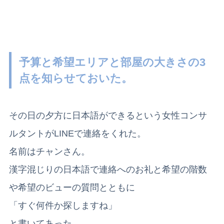
予算と希望エリアと部屋の大きさの3
点を知らせておいた。
その日の夕方に日本語ができるという女性コンサ
ルタントがLINEで連絡をくれた。
名前はチャンさん。
漢字混じりの日本語で連絡へのお礼と希望の階数
や希望のビューの質問とともに
「すぐ何件か探しますね」
と書いてあった。