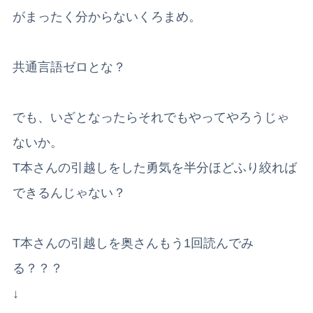
がまったく分からないくろまめ。
共通言語ゼロとな？
でも、いざとなったらそれでもやってやろうじゃ
ないか。
T本さんの引越しをした勇気を半分ほどふり絞れば
できるんじゃない？
T本さんの引越しを奥さんもう1回読んでみ
る？？？
↓