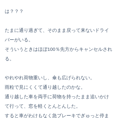
は？？？
たまに通り過ぎて、そのまま戻って来ないドライ
バーがいる。
そういうときはほぼ100％先方からキャンセルされ
る。
やれやれ荷物重いし、傘も広げられない。
雨粒で見にくくて通り越したのかな。
通り越した車を両手に荷物を持ったまま追いかけ
て行って、窓を軽くとんとんした。
すると車がわけもなく急ブレーキでぎゅっと停ま