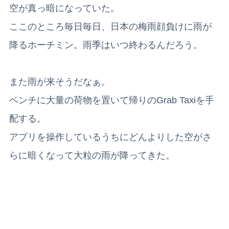
空が真っ暗になっていた。
ここのところ毎日毎日、日本の梅雨顔負けに雨が
降るホーチミン。雨季はいつ終わるんだろう。
また雨が来そうだなぁ。
ベンチに
大量の荷物を置いて帰りのGrab Taxiを手
配する。
アプリを操作しているうちにどんよりした空がさ
らに暗くなって大粒の雨が降ってきた。