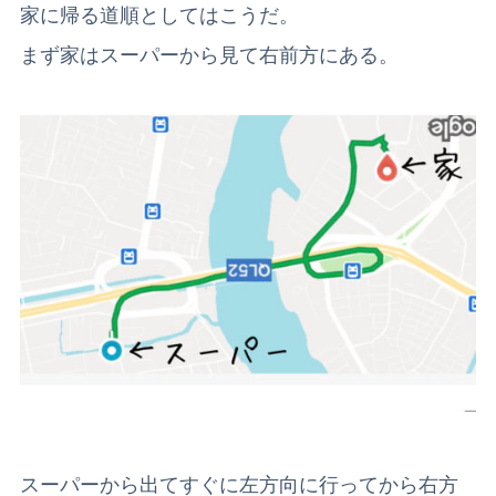
家に帰る道順としてはこうだ。
まず家はスーパーから見て右前方にある。
スーパーから出てすぐに左方向に行ってから右方