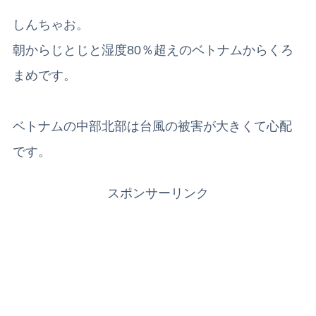
しんちゃお。
朝からじとじと湿度80％超えのベトナムからくろ
まめです。
ベトナムの中部北部は台風の被害が大きくて心配
です。
スポンサーリンク