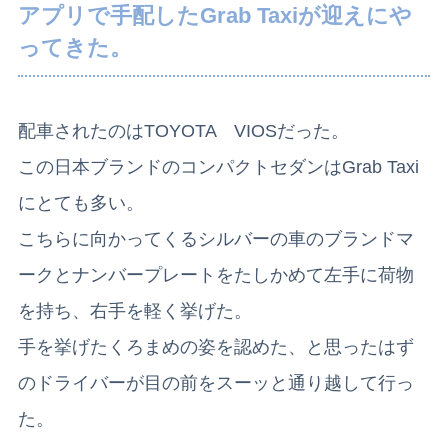
アプリで手配したGrab Taxiが迎えにや
ってきた。
配車されたのはTOYOTA VIOSだった。
この日本ブランドのコンパクトセダンはGrab Taxi
にとても多い。
こちらに向かってくるシルバーの車のブランドマ
ークとナンバープレートをたしかめて左手に荷物
を持ち、右手を軽く挙げた。
手を挙げたくろまめの姿を認めた、と思ったはず
のドライバーが目の前をスーッと通り越して行っ
た。