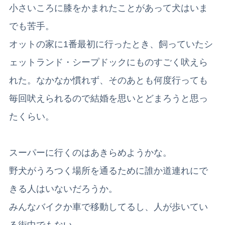
小さいころに膝をかまれたことがあって犬はいま
でも苦手。
オットの家に1番最初に行ったとき、飼っていたシ
ェットランド・シープドックにものすごく吠えら
れた。なかなか慣れず、そのあとも何度行っても
毎回吠えられるので結婚を思いとどまろうと思っ
たくらい。
スーパー
に行くのはあきらめようかな。
野犬がうろつく場所を通るために誰か道連れにで
きる人はいないだろうか。
みんなバイクか車で移動してるし、人が歩いてい