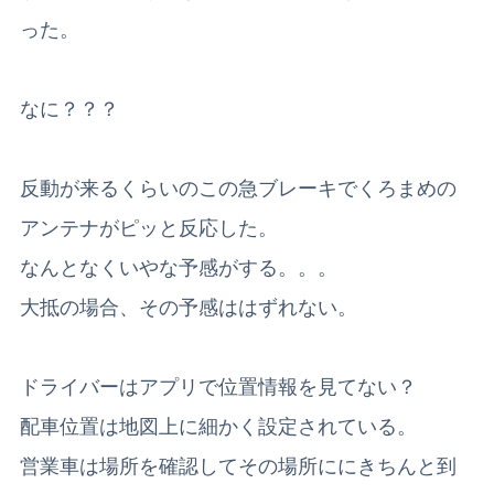
った。
なに？？？
反動が来るくらいのこの急ブレーキでくろまめの
アンテナがピッと反応した。
なんとなくいやな予感がする。。。
大抵の場合、その予感ははずれない。
ドライバーはアプリで位置情報を見てない？
配車位置は地図上に細かく設定されている。
営業車は場所を確認してその場所ににきちんと到