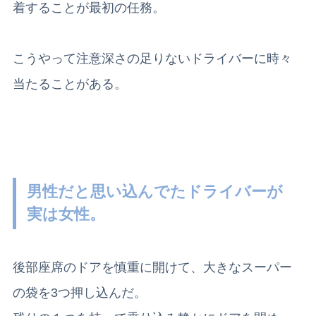
着することが最初の任務。
こうやって注意深さの足りないドライバーに時々
当たることがある。
男性だと思い込んでたドライバーが
実は女性。
後部座席のドアを慎重に開けて、大きなスーパー
の袋を3つ押し込んだ。