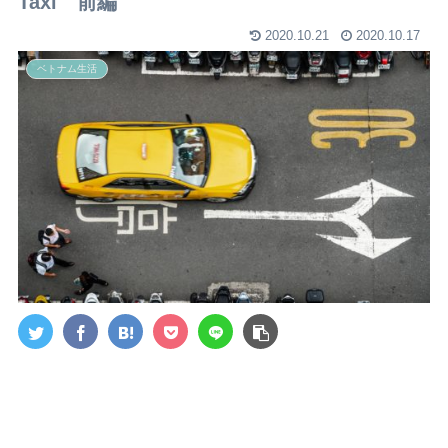
Taxi 前編
2020.10.21
2020.10.17
ベトナム生活