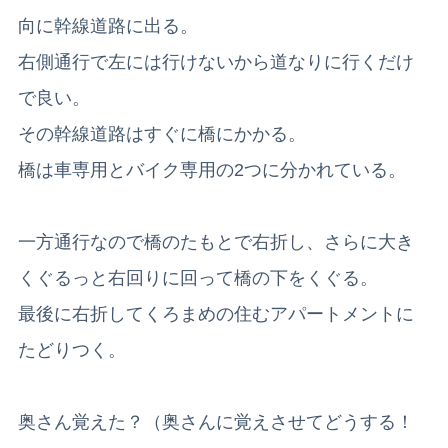
向に幹線道路に出る。
右側通行で左には行けないから道なりに行くだけ
で良い。
その幹線道路はすぐに橋にかかる。
橋は車専用とバイク専用の2つに分かれている。
一方通行なので橋のたもとで右折し、さらに大き
くぐるっと右回りに回って橋の下をくぐる。
最後に右折してくろまめの住むアパートメントに
たどりつく。
奥さん覚えた？（奥さんに覚えさせてどうする！