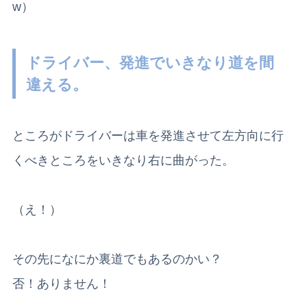
w）
ドライバー、発進でいきなり道を間
違える。
ところがドライバーは車を発進させて左方向に行
くべきところをいきなり右に曲がった。
（え！）
その先になにか裏道でもあるのかい？
否！ありません！