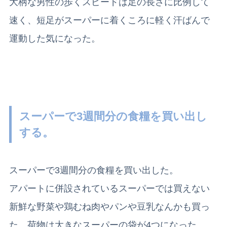
大柄な男性の歩くスピードは足の長さに比例して
速く、短足がスーパーに着くころに軽く汗ばんで
運動した気になった。
スーパーで3週間分の食糧を買い出し
する。
スーパーで3週間分の食糧を買い出した。
アパートに併設されているスーパーでは買えない
新鮮な野菜や鶏むね肉やパンや豆乳なんかも買っ
た。荷物は大きなスーパーの袋が4つになった。