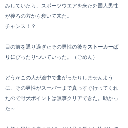
みしていたら、スポーツウエアを来た外国人男性
が後ろの方から歩いて来た。
チャンス！？
目の前を通り過ぎたその男性の
後を
ストーカーば
りに
ぴったりついていった。（ごめん）
どうかこの人が途中で曲がったりしませんよう
に。その男性がスーパーまで真っすぐ行ってくれ
たので野犬ポイントは無事クリアできた。助かっ
た～！