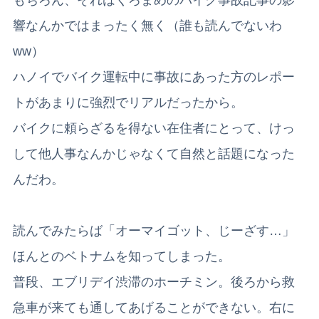
もちろん、それはくろまめのバイク事故記事の影
響なんかではまったく無く（誰も読んでないわ
ww）
ハノイでバイク運転中に事故にあった方のレポー
トがあまりに強烈でリアルだったから。
バイクに頼らざるを得ない在住者にとって、けっ
して他人事なんかじゃなくて自然と話題になった
んだわ。
読んでみたらば「オーマイゴット、じーざす…」
ほんとのベトナムを知ってしまった。
普段、エブリデイ渋滞のホーチミン。後ろから救
急車が来ても通してあげることができない。右に