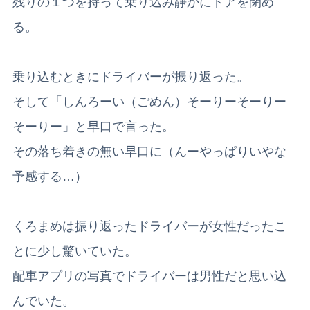
残りの１つを持って乗り込み静かにドアを閉め
る。
乗り込むときにドライバーが振り返った。
そして「しんろーい（ごめん）そーりーそーりー
そーりー」と早口で言った。
その落ち着きの無い早口に（んーやっぱりいやな
予感する…）
くろまめは振り返ったドライバーが女性だったこ
とに少し驚いていた。
配車アプリの写真でドライバーは男性だと思い込
んでいた。