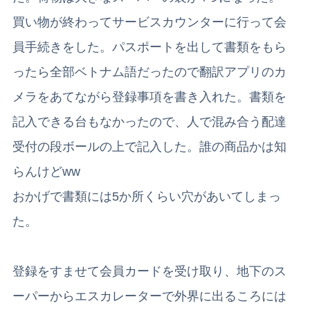
買い物が終わってサービスカウンターに行って会
員手続きをした。パスポートを出して書類をもら
ったら全部ベトナム語だったので翻訳アプリのカ
メラをあてながら登録事項を書き入れた。書類を
記入できる台もなかったので、人で混み合う配達
受付の段ボールの上で記入した。誰の商品かは知
らんけどww
おかげで書類には5か所くらい穴があいてしまっ
た。
登録をすませて会員カードを受け取り、地下のス
ーパーからエスカレーターで外界に出るころには