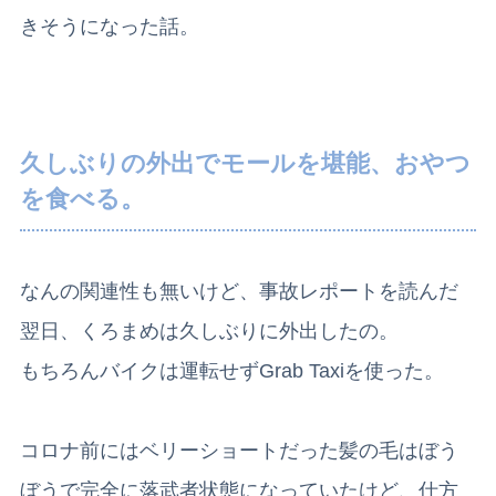
きそうになった話。
久しぶりの外出でモールを堪能、おやつ
を食べる。
なんの関連性も無いけど、事故レポートを読んだ
翌日、くろまめは久しぶりに外出したの。
もちろんバイクは運転せずGrab Taxiを使った。
コロナ前にはベリーショートだった髪の毛はぼう
ぼうで完全に落武者状態になっていたけど、仕方