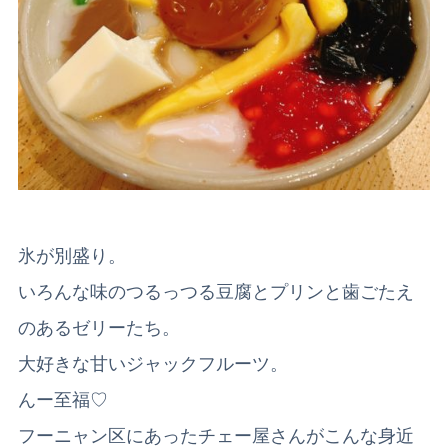
氷が別盛り。
いろんな味のつるっつる豆腐とプリンと歯ごたえ
のあるゼリーたち。
大好きな甘いジャックフルーツ。
んー至福♡
フーニャン区にあったチェー屋さんがこんな身近