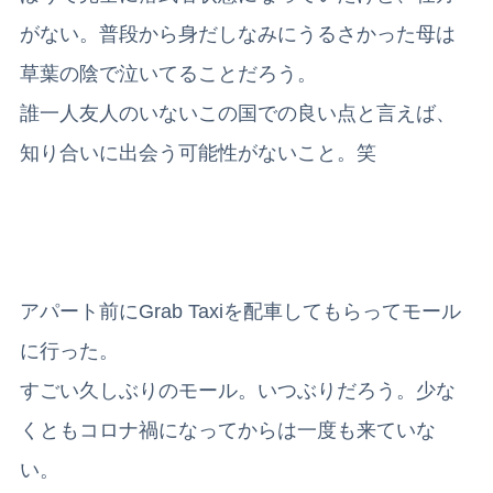
がない。普段から身だしなみにうるさかった母は
草葉の陰で泣いてることだろう。
誰一人友人のいないこの国での良い点と言えば、
知り合いに出会う可能性がないこと。笑
アパート前にGrab Taxiを配車してもらってモール
に行った。
すごい久しぶりのモール。いつぶりだろう。少な
くともコロナ禍になってからは一度も来ていな
い。