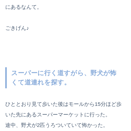
にあるなんて。
ごきげん♪
スーパーに行く道すがら、野犬が怖
くて道連れを探す。
ひととおり見て歩いた後はモールから15分ほど歩
いた先にあるスーパーマーケットに行った。
途中、野犬が2匹うろついていて怖かった。