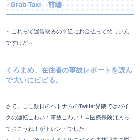
Grab Taxi 前編
～これって運賃取るの？逆にお金払って欲しいん
ですけど～
くろまめ、在住者の事故レポートを読ん
で大いにビビる。
さて、ここ数日のベトナムのTwitter界隈ではバイ
クの運転こわい！事故こわい！→医療保険は入っ
ておこうね！がトレンドでした。