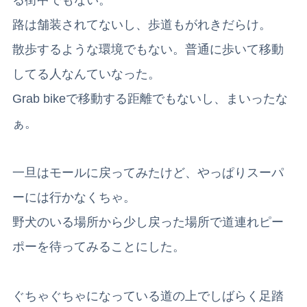
る街中でもない。
路は舗装されてないし、歩道もがれきだらけ。
散歩するような環境でもない。普通に歩いて移動
してる人なんていなった。
Grab bikeで移動する距離でもないし、まいったな
ぁ。
一旦はモールに戻ってみたけど、やっぱりスーパ
ーには行かなくちゃ。
野犬のいる場所から少し戻った場所で道連れピー
ポーを待ってみることにした。
ぐちゃぐちゃになっている道の上でしばらく足踏