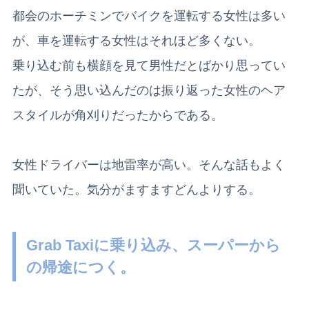
都会のホーチミンでバイクを運転する女性は多い
が、車を運転する女性はそれほど多くない。
乗り込む前も横顔を見て男性だとばかり思ってい
たが、そう思い込んだのは振り返った女性のヘア
スタイルが角刈りだったからである。
女性ドライバーは地雷率が高い。そんな話もよく
聞いていた。気分がますますどんよりする。
Grab Taxiに乗り込み、スーパーから
の帰途につく。