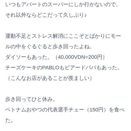
いつもアパートのスーパーにしか行かないので、
それ以外ならどこだって久しぶり♪
運動不足とストレス解消にここぞとばかりにモー
ルの中をぐるぐると歩き回ったよね。
ダイソーもあった。（40,000VDN=200円）
チーズケーキのPABLOもビアードパパもあった。
（こんなお店があることが羨ましい）
歩き回ってひと休み。
ベトナムおやつの代表選手チェー（150円）を食べ
た。