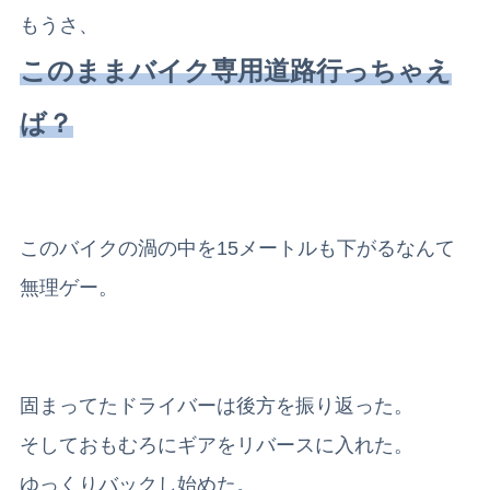
もうさ、
このままバイク専用道路行っちゃえ
ば？
このバイクの渦の中を15メートルも下がるなんて
無理ゲー。
固まってたドライバーは後方を振り返った。
そしておもむろにギアをリバースに入れた。
ゆっくりバックし始めた。