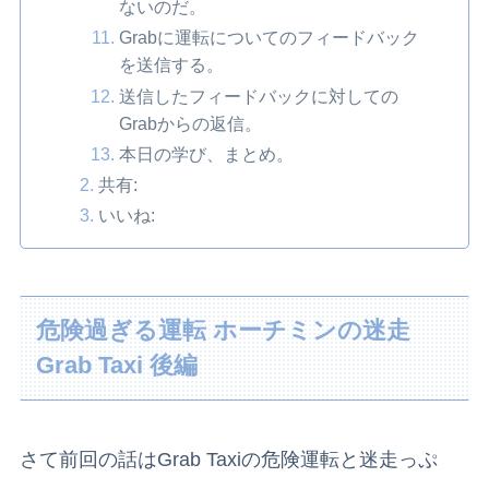
ないのだ。
Grabに運転についてのフィードバック
を送信する。
送信したフィードバックに対しての
Grabからの返信。
本日の学び、まとめ。
共有:
いいね:
危険過ぎる運転 ホーチミンの迷走
Grab Taxi 後編
さて前回の話はGrab Taxiの危険運転と迷走っぷ