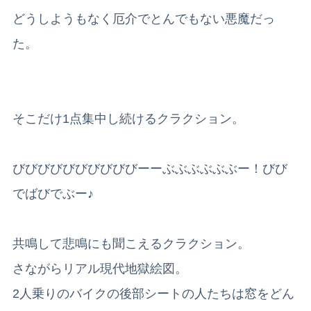
どうしようもなく厄介でとんでもない悪魔だっ
た。
そこだけ1点集中し続けるクラクション。
びびびびびびびびびびーーぶぶぶぶぶぶー！びび
でばびでぶー♪
共鳴して悲鳴にも聞こえるクラクション。
さながらリアル現代地獄絵図。
2人乗りのバイクの後部シートの人たちは窓をどん