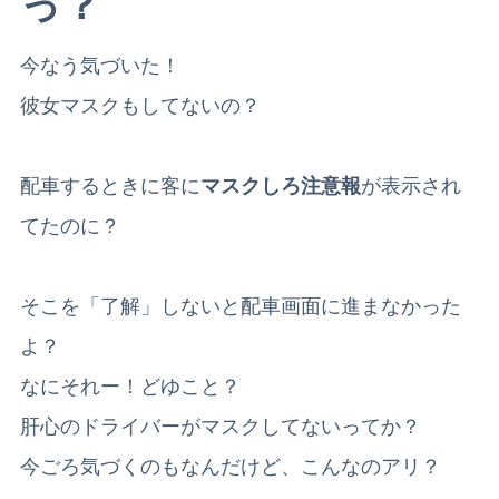
っ？
今なう気づいた！
彼女マスクもしてないの？
配車するときに客に
マスクしろ注意報
が表示され
てたのに？
そこを「了解」しないと配車画面に進まなかった
よ？
なにそれー！どゆこと？
肝心のドライバーがマスクしてないってか？
今ごろ気づくのもなんだけど、こんなのアリ？