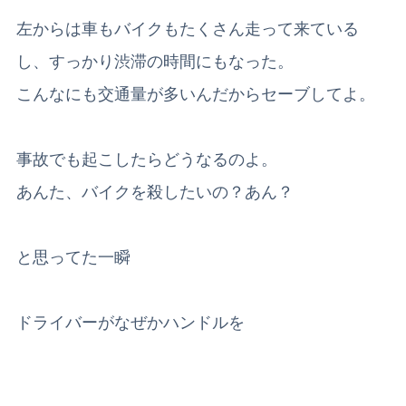
左からは車もバイクもたくさん走って来ている
し、すっかり渋滞の時間にもなった。
こんなにも交通量が多いんだからセーブしてよ。
事故でも起こしたらどうなるのよ。
あんた、バイクを殺したいの？あん？
と思ってた一瞬
ドライバーがなぜかハンドルを