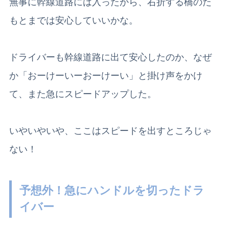
無事に幹線道路には入ったから、右折する橋のた
もとまでは安心していいかな。
ドライバーも幹線道路に出て安心したのか、なぜ
か「おーけーいーおーけーい」と掛け声をかけ
て、また急にスピードアップした。
いやいやいや、ここはスピードを出すところじゃ
ない！
予想外！急にハンドルを切ったドラ
イバー