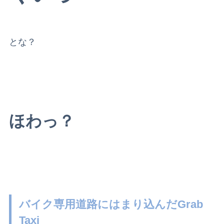
とな？
ほわっ？
バイク専用道路にはまり込んだGrab
Taxi