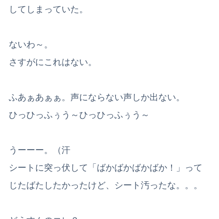
してしまっていた。
ないわ～。
さすがにこれはない。
ふあぁあぁぁ。声にならない声しか出ない。
ひっひっふぅう～ひっひっふぅう～
うーーー。（汗
シートに突っ伏して「ばかばかばかばか！」って
じたばたしたかったけど、シート汚ったな。。。