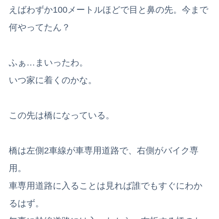
えばわずか100メートルほどで目と鼻の先。今まで
何やってたん？
ふぁ…まいったわ。
いつ家に着くのかな。
この先は橋になっている。
橋は左側2車線が車専用道路で、右側がバイク専
用。
車専用道路に入ることは見れば誰でもすぐにわか
るはず。