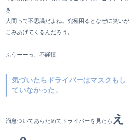
き。
人間って不思議だよね。究極困るとなぜに笑いが
こみあげてくるんだろう。
ふうーーっ、不謹慎。
気づいたらドライバーはマスクもし
ていなかった。
え
溜息ついてあらためてドライバーを見たら