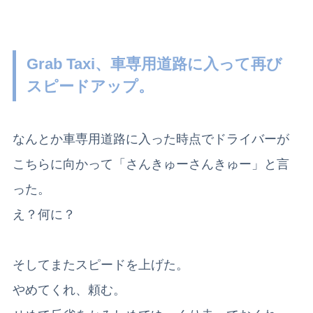
Grab Taxi、車専用道路に入って再び
スピードアップ。
なんとか車専用道路に入った時点でドライバーが
こちらに向かって「さんきゅーさんきゅー」と言
った。
え？何に？
そしてまたスピードを上げた。
やめてくれ、頼む。