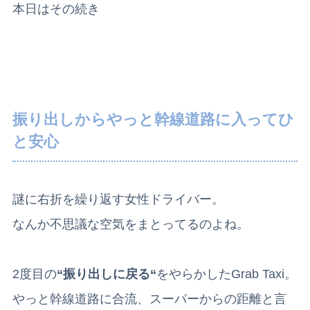
本日はその続き
振り出しからやっと幹線道路に入ってひ
と安心
謎に右折を繰り返す女性ドライバー。
なんか不思議な空気をまとってるのよね。
2度目の
“振り出しに戻る“
をやらかしたGrab Taxi。
やっと幹線道路に合流、スーパーからの距離と言