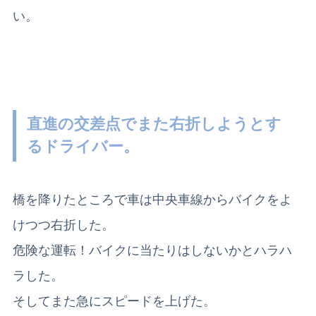
い。
直進の交差点でまた右折しようとす
るドライバー。
橋を降りたところで車は中央車線からバイクをよ
けつつ右折した。
危険な運転！
バイクに当たりはしないかとハラハ
ラした。
そしてまた急にスピードを上げた。