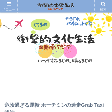
メニュー
検索
危険過ぎる運転 ホーチミンの迷走Grab Taxi