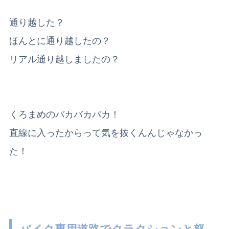
通り越した？
ほんとに通り越したの？
リアル通り越しましたの？
くろまめのバカバカバカ！
直線に入ったからって気を抜くんんじゃなかっ
た！