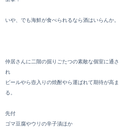
いや、でも海鮮が食べられるなら酒はいらんか。
仲居さんに二階の掘りごたつの素敵な個室に通さ
れ
ビールやら壺入りの焼酎やら運ばれて期待が高ま
る。
先付
ゴマ豆腐やウリの辛子漬ほか