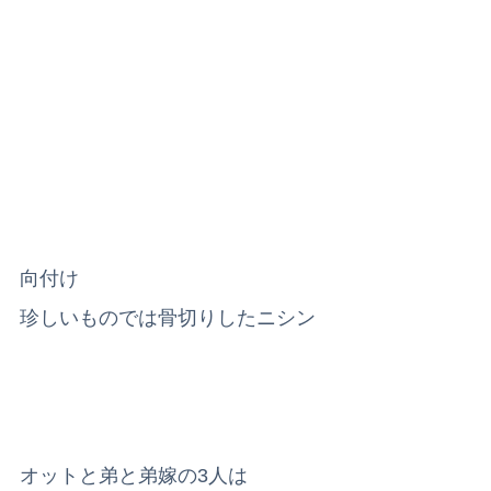
向付け
珍しいものでは骨切りしたニシン
オットと弟と弟嫁の3人は