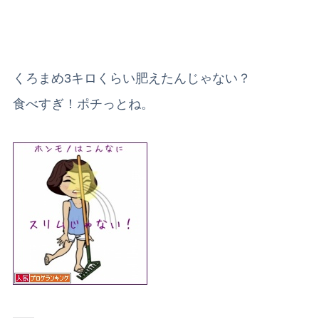
くろまめ3キロくらい肥えたんじゃない？
食べすぎ！ポチっとね。