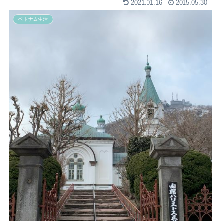
2021.01.16
2015.05.30
ベトナム生活