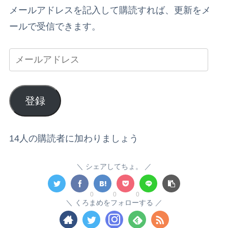
メールアドレスを記入して購読すれば、更新をメ
ールで受信できます。
登録
14人の購読者に加わりましょう
シェアしてちょ。
0
0
0
くろまめをフォローする