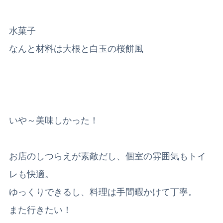
水菓子
なんと材料は大根と白玉の桜餅風
いや～美味しかった！
お店のしつらえが素敵だし、個室の雰囲気もトイ
レも快適。
ゆっくりできるし、料理は手間暇かけて丁寧。
また行きたい！