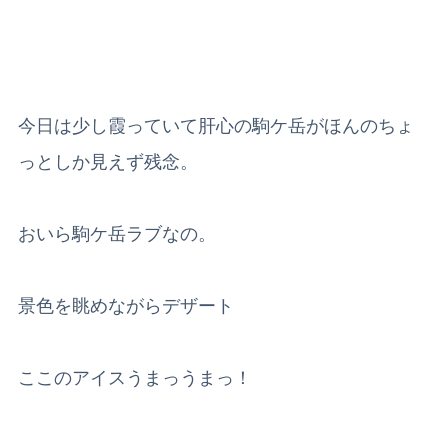
今日は少し霞っていて肝心の駒ケ岳がほんのちょ
っとしか見えず残念。
おいら駒ケ岳ラブなの。
景色を眺めながらデザート
ここのアイスうまっうまっ！