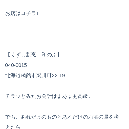
お店はコチラ↓
【くずし割烹 和のふ】
040-0015
北海道函館市梁川町22-19
チラッとみたお会計はまあまあ高級。
でも、あれだけのものとあれだけのお酒の量を考
えたら