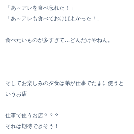
「あ～アレを食べ忘れた！」
「あ～アレも食べておけばよかった！」
食べたいものが多すぎて…どんだけやねん。
そしてお楽しみの夕食は弟が仕事でたまに使うと
いうお店
仕事で使うお店？？？
それは期待できそう！