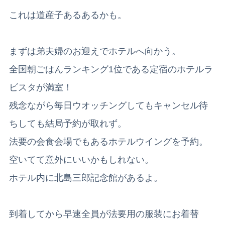
これは道産子あるあるかも。
まずは弟夫婦のお迎えでホテルへ向かう。
全国朝ごはんランキング1位である定宿のホテルラ
ビスタが満室！
残念ながら毎日ウオッチングしてもキャンセル待
ちしても結局予約が取れず。
法要の会食会場でもあるホテルウイングを予約。
空いてて意外にいいかもしれない。
ホテル内に北島三郎記念館があるよ。
到着してから早速全員が法要用の服装にお着替