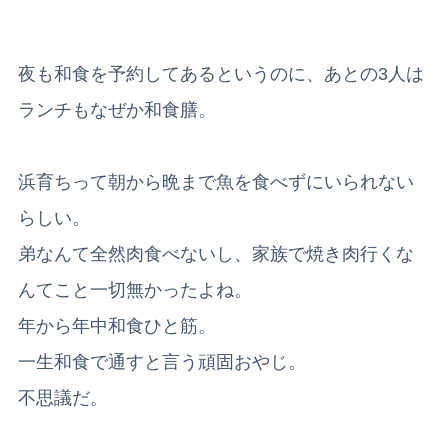
夜も和食を予約してあるというのに、あとの3人は
ランチもなぜか和食膳。
浜育ちって朝から晩まで魚を食べずにいられない
らしい。
弟なんて全然肉食べないし、家族で焼き肉行くな
んてこと一切無かったよね。
年から年中和食ひと筋。
一生和食で通すと言う頑固おやじ。
不思議だ。