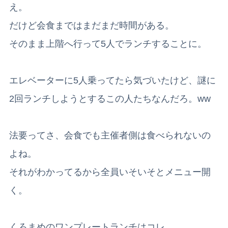
え。
だけど会食まではまだまだ時間がある。
そのまま上階へ行って5人でランチすることに。
エレベーターに5人乗ってたら気づいたけど、謎に
2回ランチしようとするこの人たちなんだろ。ww
法要ってさ、会食でも主催者側は食べられないの
よね。
それがわかってるから全員いそいそとメニュー開
く。
くろまめのワンプレートランチはコレ