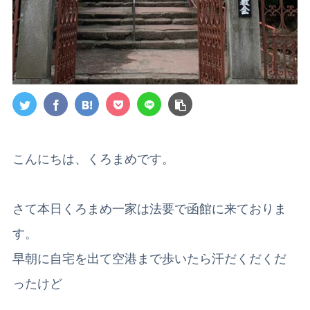
こんにちは、くろまめです。
さて本日くろまめ一家は法要で函館に来ておりま
す。
早朝に自宅を出て空港まで歩いたら汗だくだくだ
ったけど