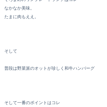
なかなか美味。
たまに肉もええ。
そして
普段は野菜派のオットが珍しく和牛ハンバーグ
そして一番のポイントはコレ