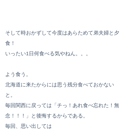
そして時おかずして今度はあらためて弟夫婦と夕
食！
いったい1日何食べる気やねん。。。
よう食う。
北海道に来たからには思う残分食べておかない
と。
毎回関西に戻っては「チっ！あれ食べ忘れた！無
念！！！」と後悔するからである。
毎回、思い出しては