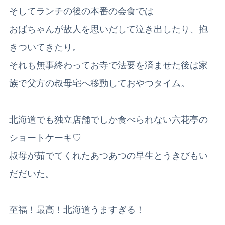
そしてランチの後の本番の会食では
おばちゃんが故人を思いだして泣き出したり、抱
きついてきたり。
それも無事終わってお寺で法要を済ませた後は家
族で父方の叔母宅へ移動しておやつタイム。
北海道でも独立店舗でしか食べられない六花亭の
ショートケーキ♡
叔母が茹でてくれたあつあつの早生とうきびもい
だだいた。
至福！最高！北海道うますぎる！