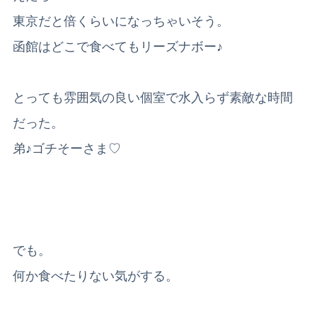
東京だと倍くらいになっちゃいそう。
函館はどこで食べてもリーズナボー♪
とっても雰囲気の良い個室で水入らず素敵な時間
だった。
弟♪ゴチそーさま♡
でも。
何か食べたりない気がする。