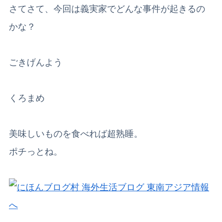
さてさて、今回は義実家でどんな事件が起きるの
かな？
ごきげんよう
くろまめ
美味しいものを食べれば超熟睡。
ポチっとね。