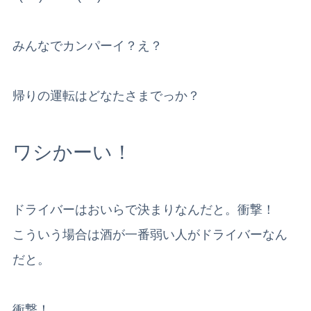
みんなでカンパーイ？え？
帰りの運転はどなたさまでっか？
ワシかーい！
ドライバーはおいらで決まりなんだと。衝撃！
こういう場合は酒が一番弱い人がドライバーなん
だと。
衝撃！