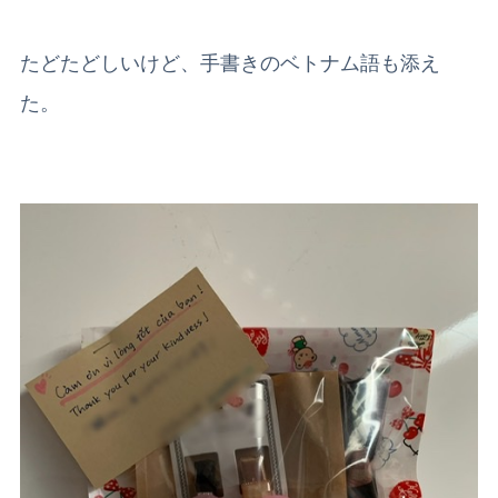
たどたどしいけど、手書きのベトナム語も添え
た。