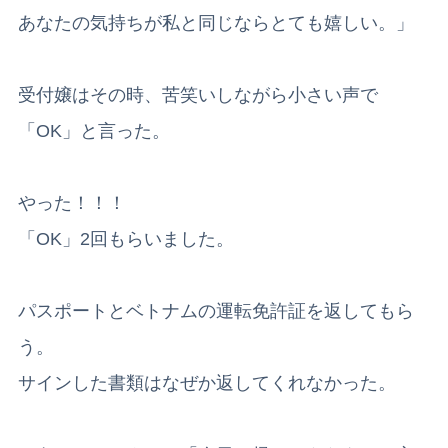
あなたの気持ちが私と同じならとても嬉しい。」
受付嬢はその時、苦笑いしながら小さい声で
「OK」と言った。
やった！！！
「OK」2回もらいました。
パスポートとベトナムの運転免許証を返してもら
う。
サインした書類はなぜか返してくれなかった。