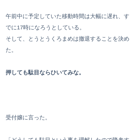
午前中に予定していた移動時間は大幅に遅れ、す
でに17時になろうとしている。
そして、とうとうくろまめは撤退することを決め
た。
押しても駄目ならひいてみな。
受付嬢に言った。