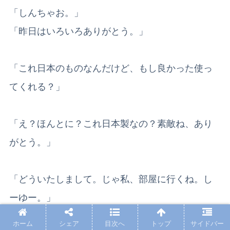
「しんちゃお。」
「昨日はいろいろありがとう。」
「これ日本のものなんだけど、もし良かった使っ
てくれる？」
「え？ほんとに？これ日本製なの？素敵ね、あり
がとう。」
「どういたしまして。じゃ私、部屋に行くね。し
ーゆー。」
「しーゆー。」
ホーム
シェア
目次へ
トップ
サイドバー