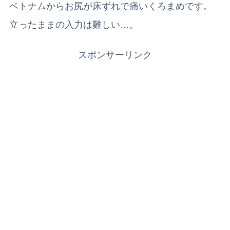
ベトナムからお尻が床ずれで痛いくろまめです。
立ったままの入力は難しい…。
スポンサーリンク