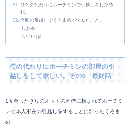
ひとの代わりにホーチミンで引越しをした感
想。
今回の引越しでくろまめが学んだこと。
共有:
いいね:
僕の代わりにホーチミンの部屋の引
越しをして欲しい。その5 最終話
1度会ったきりのオットの同僚に頼まれてホーチミ
ンで本人不在の引越しをすることになったくろま
め。