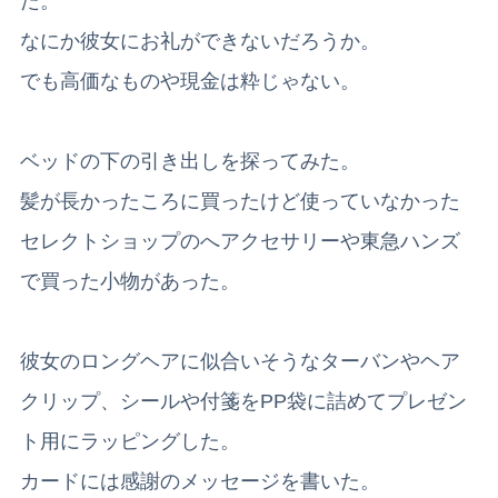
だ。
なにか彼女にお礼ができないだろうか。
でも高価なものや現金は粋じゃない。
ベッドの下の引き出しを探ってみた。
髪が長かったころに買ったけど使っていなかった
セレクトショップのへアクセサリーや東急ハンズ
で買った小物があった。
彼女のロングヘアに似合いそうなターバンやヘア
クリップ、シールや付箋をPP袋に詰めてプレゼン
ト用にラッピングした。
カードには感謝のメッセージを書いた。