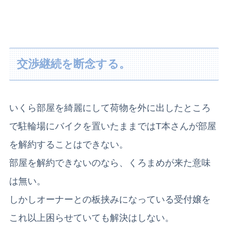
交渉継続を断念する。
いくら部屋を綺麗にして荷物を外に出したところ
で
駐輪場にバイクを置いたままではT本さんが部屋
を解約することはできない。
部屋を解約できないのなら、くろまめが来た意味
は無い。
しかしオーナーとの板挟みになっている受付嬢を
これ以上困らせていても解決はしない。