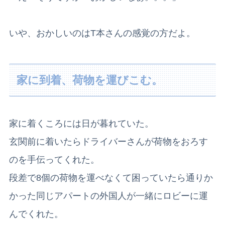
いや、おかしいのはT本さんの感覚の方だよ。
家に到着、荷物を運びこむ。
家に着くころには日が暮れていた。
玄関前に着いたらドライバーさんが荷物をおろす
のを手伝ってくれた。
段差で8個の荷物を運べなくて困っていたら通りか
かった同じアパートの外国人が一緒にロビーに運
んでくれた。