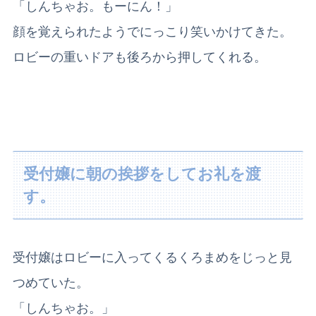
「しんちゃお。もーにん！」
顔を覚えられたようでにっこり笑いかけてきた。
ロビーの重いドアも後ろから押してくれる。
受付嬢に朝の挨拶をしてお礼を渡
す。
受付嬢はロビーに入ってくるくろまめをじっと見
つめていた。
「しんちゃお。」