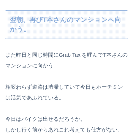
翌朝、再びT本さんのマンションへ向
かう。
また昨日と同じ時間にGrab Taxiを呼んでT本さんの
マンションに向かう。
相変わらず道路は渋滞していて今日もホーチミン
は活気であふれている。
今日はバイクは出せるだろうか。
しかし行く前からあれこれ考えても仕方がない。