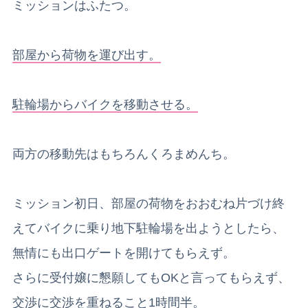
ミッションはふたつ。
部屋から荷物を運び出す。
駐輪場からバイクを移動させる。
両方の移動先はもちろんくろまめんち。
ミッション初日、部屋の荷物をおおむね片づけ終
えてバイクに乗り地下駐輪場を出ようとしたら、
無情にも出口ゲートを開けてもらえず。
さらに受付嬢に懇願してもOKと言ってもらえず、
交渉
に交渉を重ねること1時間半。