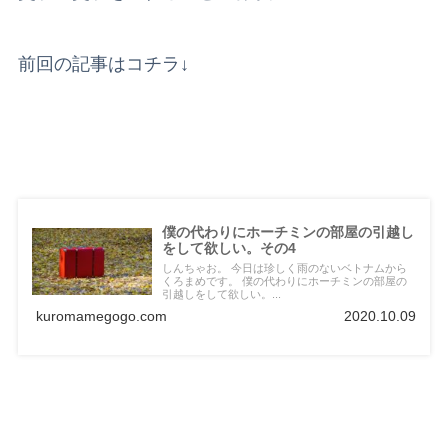
前回の記事はコチラ↓
僕の代わりにホーチミンの部屋の引越し
をして欲しい。その4
しんちゃお。 今日は珍しく雨のないベトナムから
くろまめです。 僕の代わりにホーチミンの部屋の
引越しをして欲しい。...
kuromamegogo.com
2020.10.09