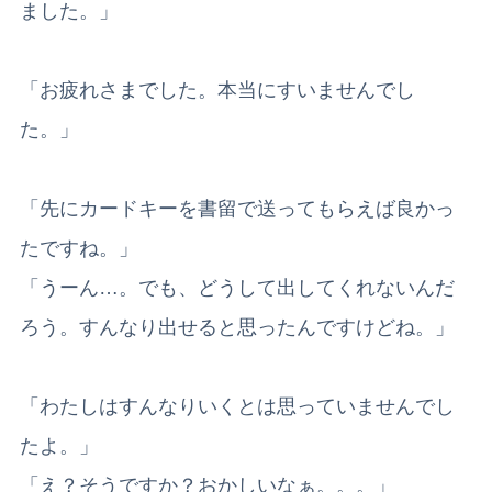
ました。」
「お疲れさまでした。本当にすいませんでし
た。」
「先にカードキーを書留で送ってもらえば良かっ
たですね。」
「うーん…。でも、どうして出してくれないんだ
ろう。すんなり出せると思ったんですけどね。」
「わたしはすんなりいくとは思っていませんでし
たよ。」
「え？そうですか？おかしいなぁ。。。」