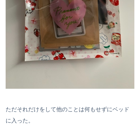
ただそれだけをして他のことは何もせずにベッド
に入った。