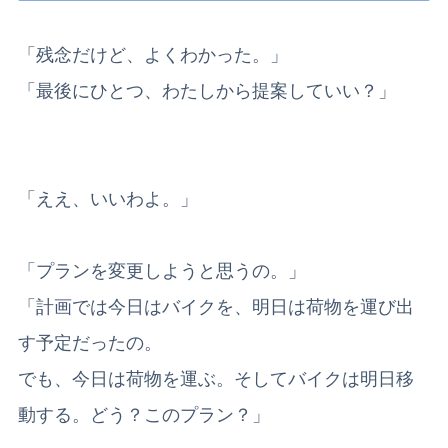
「残念だけど、よくわかった。」
「最後にひとつ、わたしから提案していい？」
「ええ、いいわよ。」
「プランを変更しようと思うの。」
「計画では今日はバイクを、明日は荷物を運び出
す予定だったの。
でも、今日は荷物を運ぶ。そしてバイクは明日移
動する。どう？このプラン？」