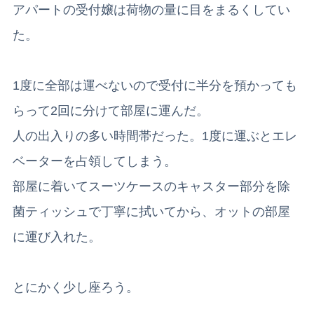
アパートの受付嬢は荷物の量に目をまるくしてい
た。
1度に全部は運べないので受付に半分を預かっても
らって2回に分けて部屋に運んだ。
人の出入りの多い時間帯だった。1度に運ぶとエレ
ベーターを占領してしまう。
部屋に着いてスーツケースのキャスター部分を除
菌ティッシュで丁寧に拭いてから、オットの部屋
に運び入れた。
とにかく少し座ろう。