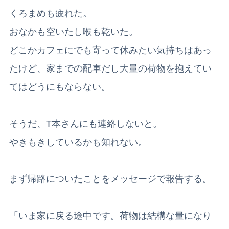
くろまめも疲れた。
おなかも空いたし喉も乾いた。
どこかカフェにでも寄って休みたい気持ちはあっ
たけど、家までの配車だし大量の荷物を抱えてい
てはどうにもならない。
そうだ、T本さんにも連絡しないと。
やきもきしているかも知れない。
まず帰路についたことをメッセージで報告する。
「いま家に戻る途中です。荷物は結構な量になり