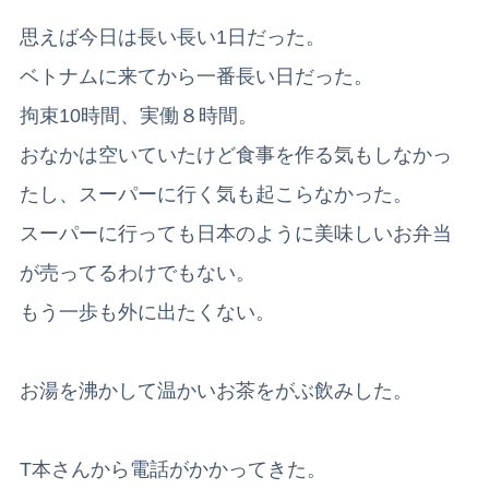
思えば今日は長い長い1日だった。
ベトナムに来てから一番長い日だった。
拘束10時間、実働８時間。
おなかは空いていたけど食事を作る気もしなかっ
たし、スーパーに行く気も起こらなかった。
スーパーに行っても日本のように美味しいお弁当
が売ってるわけでもない。
もう一歩も外に出たくない。
お湯を沸かして温かいお茶をがぶ飲みした。
T本さんから電話がかかってきた。