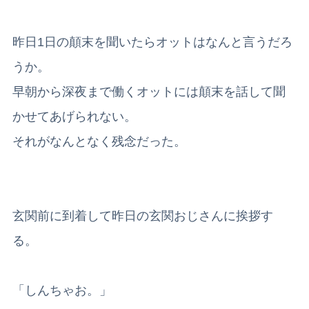
昨日1日の顛末を聞いたらオットはなんと言うだろ
うか。
早朝から深夜まで働くオットには顛末を話して聞
かせてあげられない。
それがなんとなく残念だった。
玄関前に到着して昨日の玄関おじさんに挨拶す
る。
「しんちゃお。」