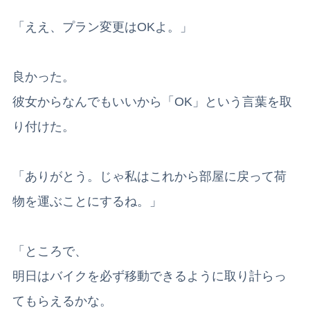
「ええ、プラン変更はOKよ。」
良かった。
彼女からなんでもいいから「OK」という言葉を取
り付けた。
「ありがとう。じゃ私はこれから部屋に戻って荷
物を運ぶことにするね。」
「ところで、
明日はバイクを必ず移動できるように取り計らっ
てもらえるかな。