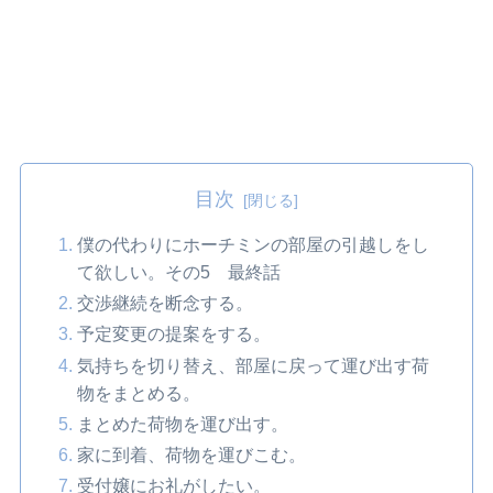
目次
僕の代わりにホーチミンの部屋の引越しをし
て欲しい。その5 最終話
交渉継続を断念する。
予定変更の提案をする。
気持ちを切り替え、部屋に戻って運び出す荷
物をまとめる。
まとめた荷物を運び出す。
家に到着、荷物を運びこむ。
受付嬢にお礼がしたい。