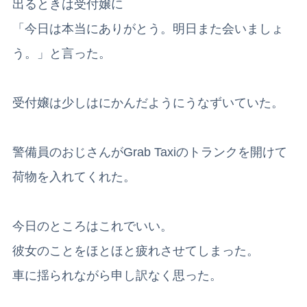
出るときは受付嬢に
「今日は本当にありがとう。明日また会いましょ
う。」と言った。
受付嬢は少しはにかんだようにうなずいていた。
警備員のおじさんがGrab Taxiのトランクを開けて
荷物を入れてくれた。
今日のところはこれでいい。
彼女のことをほとほと疲れさせてしまった。
車に揺られながら申し訳なく思った。