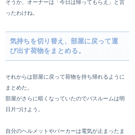
そうか、オーナーは「今日は帰ってもらえ」と言
ったわけね。
気持ちを切り替え、部屋に戻って運
び出す荷物をまとめる。
それからは部屋に戻って荷物を持ち帰れるように
まとめた。
部屋がさらに暗くなっていたのでバスルームは明
日片づけよう。
自分のヘルメットやパーカーは電気が止まったま