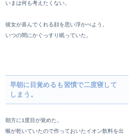
いまは何も考えたくない。
彼女が喜んでくれる顔を思い浮かべよう。
いつの間にかぐっすり眠っていた。
早朝に目覚めるも習慣で二度寝して
しまう。
朝方に1度目が覚めた。
喉が乾いていたので作っておいたイオン飲料を出