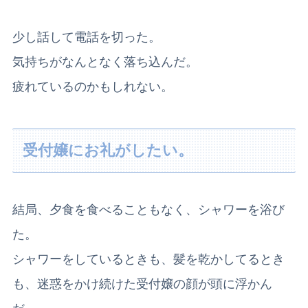
少し話して電話を切った。
気持ちがなんとなく落ち込んだ。
疲れているのかもしれない。
受付嬢にお礼がしたい。
結局、夕食を食べることもなく、シャワーを浴び
た。
シャワーをしているときも、髪を乾かしてるとき
も、迷惑をかけ続けた受付嬢の顔が頭に浮かん