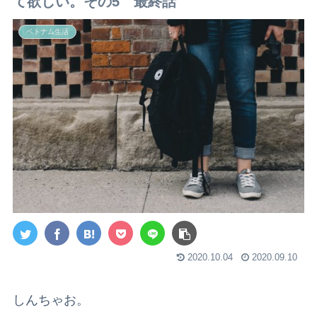
て欲しい。その5 最終話
ベトナム生活
2020.10.04
2020.09.10
しんちゃお。