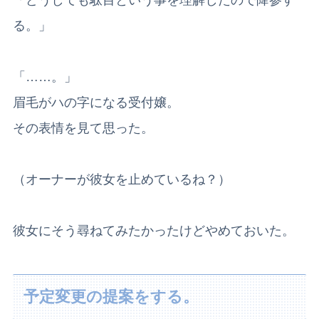
「どうしても駄目という事を理解したので降参す
る。」
「……。」
眉毛がハの字になる受付嬢。
その表情を見て思った。
（オーナーが彼女を止めているね？）
彼女にそう尋ねてみたかったけどやめておいた。
予定変更の提案をする。