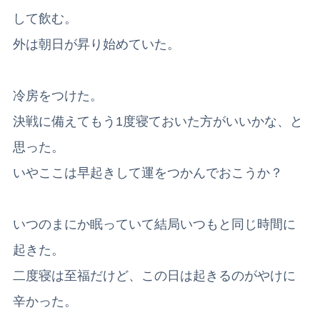
して飲む。
外は朝日が昇り始めていた。
冷房をつけた。
決戦に備えてもう1度寝ておいた方がいいかな、と
思った。
いやここは早起きして運をつかんでおこうか？
いつのまにか眠っていて結局いつもと同じ時間に
起きた。
二度寝は至福だけど、この日は起きるのがやけに
辛かった。